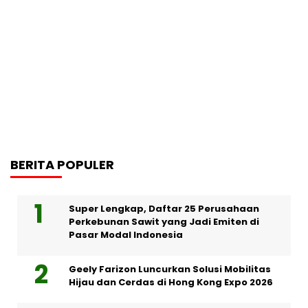
BERITA POPULER
Super Lengkap, Daftar 25 Perusahaan
Perkebunan Sawit yang Jadi Emiten di
Pasar Modal Indonesia
Geely Farizon Luncurkan Solusi Mobilitas
Hijau dan Cerdas di Hong Kong Expo 2026