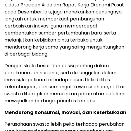
pidato Presiden Xi dalam Rapat Kerja Ekonomi Pusat
pada Desember lalu, juga menekankan pentingnya
langkah untuk memperkuat pembangunan
berbasiskan inovasi guna mempercepat
pembentukan sumber pertumbuhan baru, serta
melanjutkan kebijakan pintu terbuka untuk
mendorong kerja sama yang saling menguntungkan
di berbagai bidang.
Dengan skala besar dan posisi penting dalam
perekonomian nasional, serta keunggulan dalam
inovasi, kepekaan terhadap pasar, fleksibilitas
kelembagaan, dan semangat kewirausahaan, sektor
swasta diharapkan memainkan peran utama dalam
mewujudkan berbagai prioritas tersebut.
Mendorong Konsumsi, Inovasi, dan Keterbukaan
Perusahaan swasta lebih peka terhadap perubahan