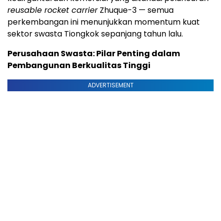
reusable rocket carrier
Zhuque-3 — semua
perkembangan ini menunjukkan momentum kuat
sektor swasta Tiongkok sepanjang tahun lalu.
Perusahaan Swasta: Pilar Penting dalam
Pembangunan Berkualitas Tinggi
ADVERTISEMENT