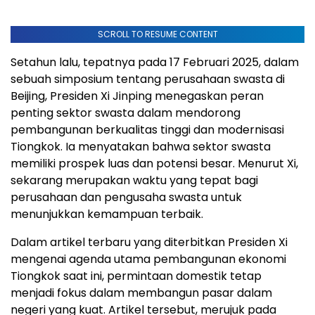
SCROLL TO RESUME CONTENT
Setahun lalu, tepatnya pada 17 Februari 2025, dalam
sebuah simposium tentang perusahaan swasta di
Beijing, Presiden Xi Jinping menegaskan peran
penting sektor swasta dalam mendorong
pembangunan berkualitas tinggi dan modernisasi
Tiongkok. Ia menyatakan bahwa sektor swasta
memiliki prospek luas dan potensi besar. Menurut Xi,
sekarang merupakan waktu yang tepat bagi
perusahaan dan pengusaha swasta untuk
menunjukkan kemampuan terbaik.
Dalam artikel terbaru yang diterbitkan Presiden Xi
mengenai agenda utama pembangunan ekonomi
Tiongkok saat ini, permintaan domestik tetap
menjadi fokus dalam membangun pasar dalam
negeri yang kuat. Artikel tersebut, merujuk pada