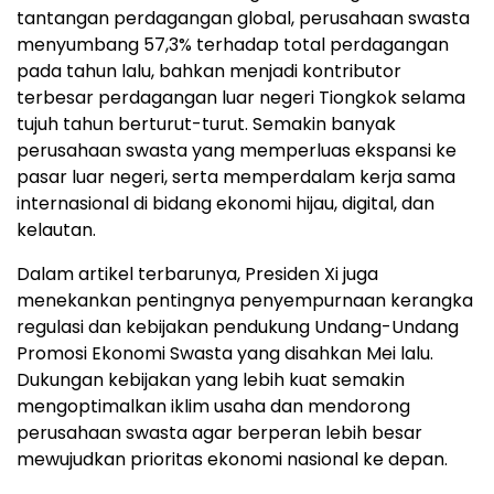
tantangan perdagangan global, perusahaan swasta
menyumbang 57,3% terhadap total perdagangan
pada tahun lalu, bahkan menjadi kontributor
terbesar perdagangan luar negeri Tiongkok selama
tujuh tahun berturut-turut. Semakin banyak
perusahaan swasta yang memperluas ekspansi ke
pasar luar negeri, serta memperdalam kerja sama
internasional di bidang ekonomi hijau, digital, dan
kelautan.
Dalam artikel terbarunya, Presiden Xi juga
menekankan pentingnya penyempurnaan kerangka
regulasi dan kebijakan pendukung Undang-Undang
Promosi Ekonomi Swasta yang disahkan Mei lalu.
Dukungan kebijakan yang lebih kuat semakin
mengoptimalkan iklim usaha dan mendorong
perusahaan swasta agar berperan lebih besar
mewujudkan prioritas ekonomi nasional ke depan.