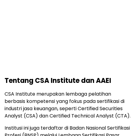
Tentang CSA Institute dan AAEI
CSA Institute merupakan lembaga pelatihan
berbasis kompetensi yang fokus pada sertifikasi di
industri jasa keuangan, seperti Certified Securities
Analyst (CSA) dan Certified Technical Analyst (CTA).
Institusi ini juga terdaftar di Badan Nasional Sertifikasi
Profesi (BNSP) melalui Lembaga Sertifikasi Pasar