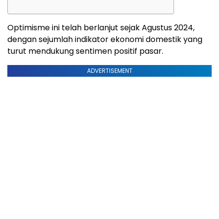
Optimisme ini telah berlanjut sejak Agustus 2024,
dengan sejumlah indikator ekonomi domestik yang
turut mendukung sentimen positif pasar.
ADVERTISEMENT