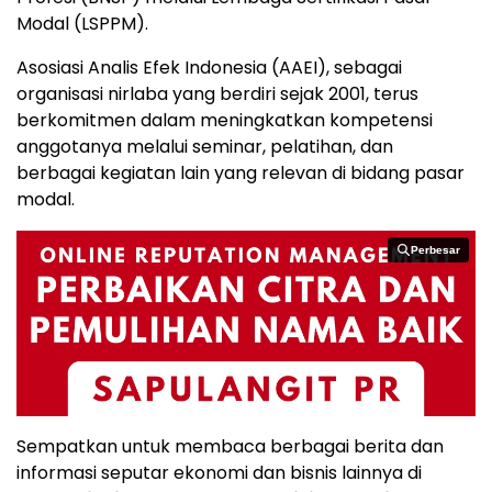
Modal (LSPPM).
Asosiasi Analis Efek Indonesia (AAEI), sebagai
organisasi nirlaba yang berdiri sejak 2001, terus
berkomitmen dalam meningkatkan kompetensi
anggotanya melalui seminar, pelatihan, dan
berbagai kegiatan lain yang relevan di bidang pasar
modal.
Perbesar
Perbesar
Sempatkan untuk membaca berbagai berita dan
informasi seputar ekonomi dan bisnis lainnya di