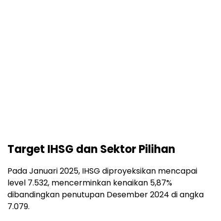
Target IHSG dan Sektor Pilihan
Pada Januari 2025, IHSG diproyeksikan mencapai
level 7.532, mencerminkan kenaikan 5,87%
dibandingkan penutupan Desember 2024 di angka
7.079.