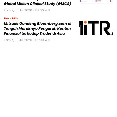
Global Million Clinical Study (GMCS)
Kamis, 30 Jul 2026 - 02:00 WIB
Pers Rilis
Mitrade Gandeng Bloomberg.com di
Tengah Maraknya Pengaruh Konten
Finansial terhadap Trader di Asia
Kamis, 30 Jul 2026 - 02:00 WIB