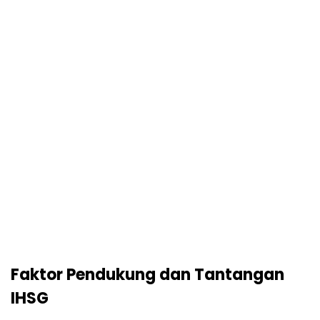
Faktor Pendukung dan Tantangan
IHSG