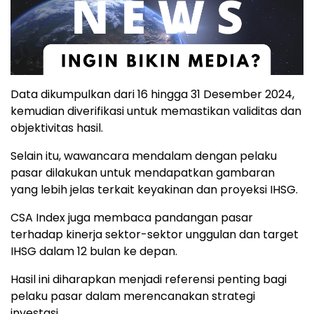
Data dikumpulkan dari 16 hingga 31 Desember 2024,
kemudian diverifikasi untuk memastikan validitas dan
objektivitas hasil.
Selain itu, wawancara mendalam dengan pelaku
pasar dilakukan untuk mendapatkan gambaran
yang lebih jelas terkait keyakinan dan proyeksi IHSG.
CSA Index juga membaca pandangan pasar
terhadap kinerja sektor-sektor unggulan dan target
IHSG dalam 12 bulan ke depan.
Hasil ini diharapkan menjadi referensi penting bagi
pelaku pasar dalam merencanakan strategi
investasi.