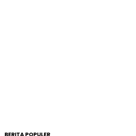
BERITA POPULER