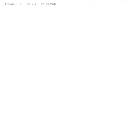
Kamis, 30 Jul 2026 - 02:00 WIB