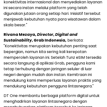
konektivitas internasional dan menyediakan layanan
ini secara instan melalui platform yang telah
digunakan jutaan orang setiap hari. Inisiatif tersebut
menjawab kebutuhan nyata para wisatawan dalam
skala besar."
Rivana Mezaya,
Director
,
Digital and
Sustainability
, Grab Indonesia,
berkata:
"Konektivitas merupakan kebutuhan penting saat
bepergian, namun kita sering kali kerepotan
memperoleh layanan ini. Setelah Tunz eSIM tersedia
secara langsung di aplikasi Grab, pengguna kami
tetap terhubung dengan jaringan seluler di luar
negeri dengan mudah dan instan. Kemitraan ini
mendukung kami memperluas layanan praktis yang
mendukung kebutuhan pengguna lintasnegara."
DT One membantu berbagai platform digital untuk
menghadirkan layanan lintasnegara dengan