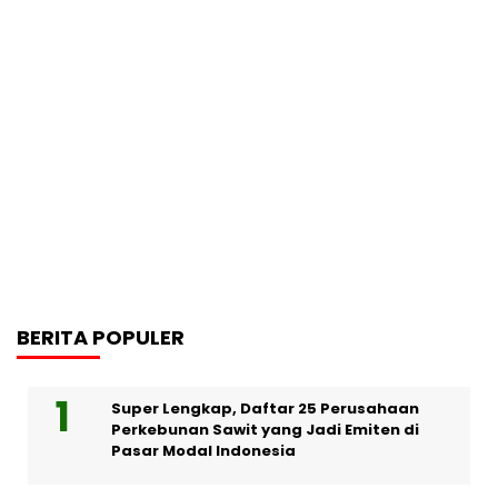
BERITA POPULER
Super Lengkap, Daftar 25 Perusahaan
Perkebunan Sawit yang Jadi Emiten di
Pasar Modal Indonesia