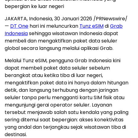
bepergian ke luar negeri
JAKARTA, Indonesia
,
30 Januari 2026
/PRNewswire/
—
DT One
hari ini meluncurkan
Tunz eSIM
di
Grab
Indonesia
sehingga wisatawan Indonesia dapat
membeli dan mengaktifkan paket data seluler
global secara langsung melalui aplikasi Grab.
Melalui Tunz eSIM, pengguna Grab Indonesia kini
dapat membeli paket data seluler sebelum
berangkat atau ketika tiba di luar negeri,
mengaktifkan paket data ini hanya dalam hitungan
detik, dan langsung terhubung dengan jaringan
seluler tanpa perlu mengganti kartu SIM fisik atau
mengunjungi gerai operator seluler. Layanan
tersebut menjawab salah satu kendala yang paling
sering ditemui saat bepergian: akses konektivitas
yang andal dan terjangkau sejak wisatawan tiba di
destinasi.