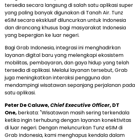
tersedia secara langsung di salah satu aplikasi super
yang paling banyak digunakan di Tanah Air. Tunz
eSIM secara eksklusif diluncurkan untuk Indonesia
dan dirancang khusus bagi masyarakat Indonesia
yang bepergian ke luar negeri.
Bagi Grab Indonesia, integrasi ini menghadirkan
layanan digital baru yang melengkapi ekosistem
mobilitas, pembayaran, dan gaya hidup yang telah
tersedia di aplikasi. Melalui layanan tersebut, Grab
juga meningkatkan interaksi pengguna dan
mendampingi wisatawan sepanjang perjalanan pada
satu aplikasi.
Peter De Caluwe,
Chief Executive Officer
, DT
One,
berkata: "Wisatawan masih sering terkendala
ketika ingin terhubung dengan layanan konektivitas
di luar negeri. Dengan meluncurkan Tunz eSIM di
Grab Indonesia, kami menghapus kendala dalam