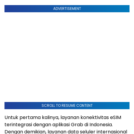
ADVERTISEMENT
SCROLL TO RESUME CONTENT
Untuk pertama kalinya, layanan konektivitas eSIM
terintegrasi dengan aplikasi Grab di Indonesia.
Dengan demikian, layanan data seluler internasional