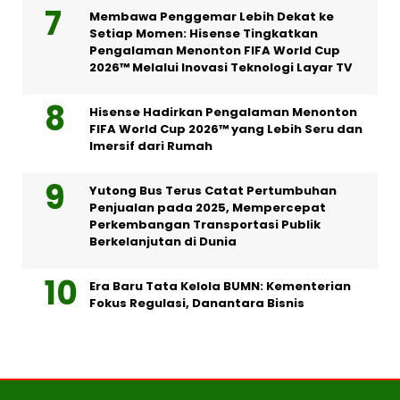
Membawa Penggemar Lebih Dekat ke
Setiap Momen: Hisense Tingkatkan
Pengalaman Menonton FIFA World Cup
2026™ Melalui Inovasi Teknologi Layar TV
Hisense Hadirkan Pengalaman Menonton
FIFA World Cup 2026™ yang Lebih Seru dan
Imersif dari Rumah
Yutong Bus Terus Catat Pertumbuhan
Penjualan pada 2025, Mempercepat
Perkembangan Transportasi Publik
Berkelanjutan di Dunia
Era Baru Tata Kelola BUMN: Kementerian
Fokus Regulasi, Danantara Bisnis