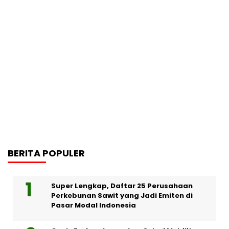
BERITA POPULER
Super Lengkap, Daftar 25 Perusahaan
Perkebunan Sawit yang Jadi Emiten di
Pasar Modal Indonesia