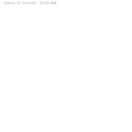
Kamis, 30 Jul 2026 - 02:00 WIB