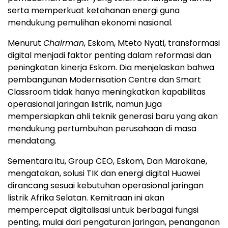
serta memperkuat ketahanan energi guna
mendukung pemulihan ekonomi nasional.
Menurut
Chairman
, Eskom, Mteto Nyati, transformasi
digital menjadi faktor penting dalam reformasi dan
peningkatan kinerja Eskom. Dia menjelaskan bahwa
pembangunan Modernisation Centre dan Smart
Classroom tidak hanya meningkatkan kapabilitas
operasional jaringan listrik, namun juga
mempersiapkan ahli teknik generasi baru yang akan
mendukung pertumbuhan perusahaan di masa
mendatang.
Sementara itu, Group CEO, Eskom, Dan Marokane,
mengatakan, solusi TIK dan energi digital Huawei
dirancang sesuai kebutuhan operasional jaringan
listrik Afrika Selatan. Kemitraan ini akan
mempercepat digitalisasi untuk berbagai fungsi
penting, mulai dari pengaturan jaringan, penanganan