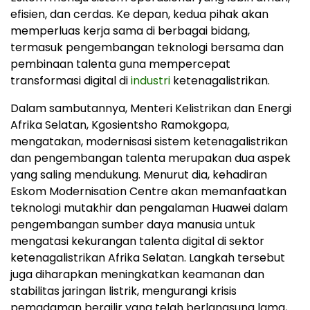
efisien, dan cerdas. Ke depan, kedua pihak akan
memperluas kerja sama di berbagai bidang,
termasuk pengembangan teknologi bersama dan
pembinaan talenta guna mempercepat
transformasi digital di
industri
ketenagalistrikan.
Dalam sambutannya, Menteri Kelistrikan dan Energi
Afrika Selatan, Kgosientsho Ramokgopa,
mengatakan, modernisasi sistem ketenagalistrikan
dan pengembangan talenta merupakan dua aspek
yang saling mendukung. Menurut dia, kehadiran
Eskom Modernisation Centre akan memanfaatkan
teknologi mutakhir dan pengalaman Huawei dalam
pengembangan sumber daya manusia untuk
mengatasi kekurangan talenta digital di sektor
ketenagalistrikan Afrika Selatan. Langkah tersebut
juga diharapkan meningkatkan keamanan dan
stabilitas jaringan listrik, mengurangi krisis
pemadaman bergilir yang telah berlangsung lama,