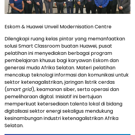
Eskom & Huawei Unveil Modernisation Centre
Dilengkapi ruang kelas pintar yang memanfaatkan
solusi Smart Classroom buatan Huawei, pusat
pelatihan ini menyediakan berbagai program
pembelajaran khusus bagi karyawan Eskom dan
generasi muda Afrika Selatan. Materi pelatihan
mencakup teknologi informasi dan komunikasi untuk
sektor ketenagalistrikan, jaringan listrik cerdas
(
smart grid
), keamanan siber, serta operasi dan
pemeliharaan digital. Inisiatif ini bertujuan
memperkuat ketersediaan talenta lokal di bidang
digitalisasi sektor energi sekaligus mendukung
kesinambungan industri ketenagalistrikan Afrika
Selatan.