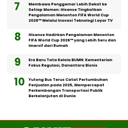
Membawa Penggemar Lebih Dekat ke
Setiap Momen: Hisense Tingkatkan
Pengalaman Menonton FIFA World Cup
2026™ Melalui Inovasi Teknologi Layar TV
Hisense Hadirkan Pengalaman Menonton
FIFA World Cup 2026™ yang Lebih Seru dan
Imersif dari Rumah
Era Baru Tata Kelola BUMN: Kementerian
Fokus Regulasi, Danantara Bisnis
Yutong Bus Terus Catat Pertumbuhan
Penjualan pada 2025, Mempercepat
Perkembangan Transportasi Publik
Berkelanjutan di Dunia