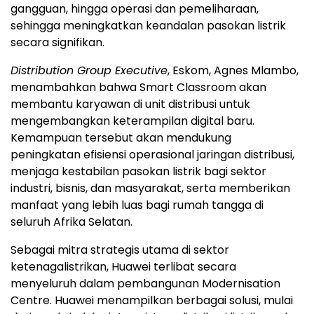
gangguan, hingga operasi dan pemeliharaan,
sehingga meningkatkan keandalan pasokan listrik
secara signifikan.
Distribution Group Executive
, Eskom, Agnes Mlambo,
menambahkan bahwa Smart Classroom akan
membantu karyawan di unit distribusi untuk
mengembangkan keterampilan digital baru.
Kemampuan tersebut akan mendukung
peningkatan efisiensi operasional jaringan distribusi,
menjaga kestabilan pasokan listrik bagi sektor
industri, bisnis, dan masyarakat, serta memberikan
manfaat yang lebih luas bagi rumah tangga di
seluruh Afrika Selatan.
Sebagai mitra strategis utama di sektor
ketenagalistrikan, Huawei terlibat secara
menyeluruh dalam pembangunan Modernisation
Centre. Huawei menampilkan berbagai solusi, mulai