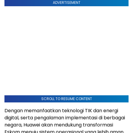
ADVERTISEMENT
SCROLL TO RESUME CONTENT
Dengan memanfaatkan teknologi TIK dan energi
digital, serta pengalaman implementasi di berbagai
negara, Huawei akan mendukung transformasi
Eskom menuju sistem operasional yang lebih aman,