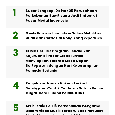
Super Lengkap, Daftar 25 Perusahaan
Perkebunan Sawit yang Jadi Emiten di
Pasar Modal Indonesia
Geely Farizon Luncurkan Solusi Mobilitas
Hijau dan Cerdas di Hong Kong Expo 2026
XCMG Perluas Program Pendidikan
Kejuruan di Pasar Global untuk
Menyiapkan Talenta Masa Depan,
Bertepatan dengan Hari Keterampilan
Pemuda Sedunia
Penjelasan Kuasa Hukum Terkait
Selebgram Cantik Cut Intan Nabila Belum
Gugat Cerai Suami Pelaku KDRT
Artis Italia LeiKiè Perkenalkan PAPgame
Dalam Video Musik Terbaru Saat Not Just