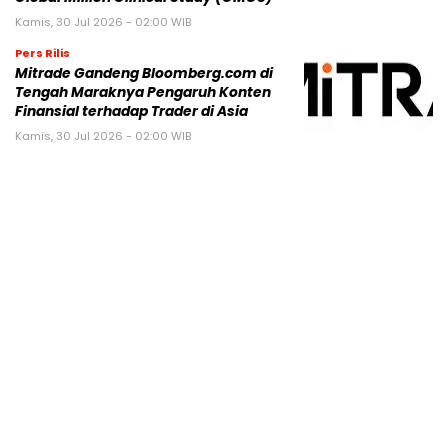
Kamis, 30 Jul 2026 - 02:00 WIB
Pers Rilis
Mitrade Gandeng Bloomberg.com di
Tengah Maraknya Pengaruh Konten
Finansial terhadap Trader di Asia
Kamis, 30 Jul 2026 - 02:00 WIB