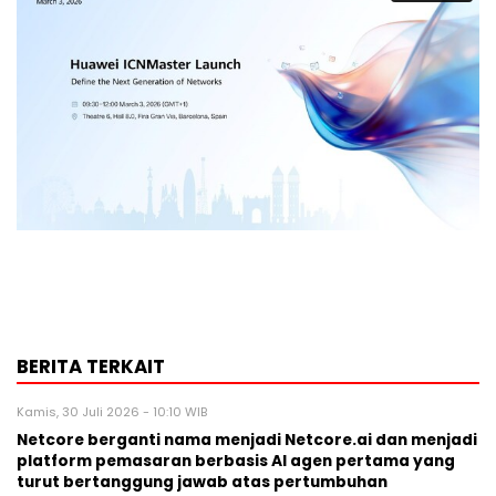
BERITA TERKAIT
Kamis, 30 Juli 2026 - 10:10 WIB
Netcore berganti nama menjadi Netcore.ai dan menjadi
platform pemasaran berbasis AI agen pertama yang
turut bertanggung jawab atas pertumbuhan