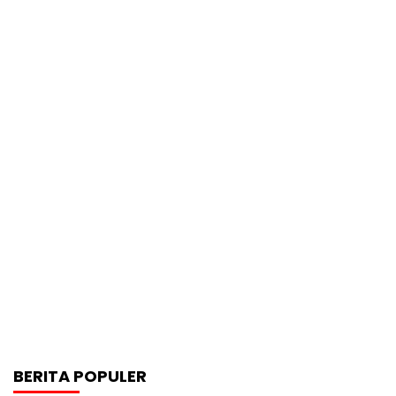
BERITA POPULER