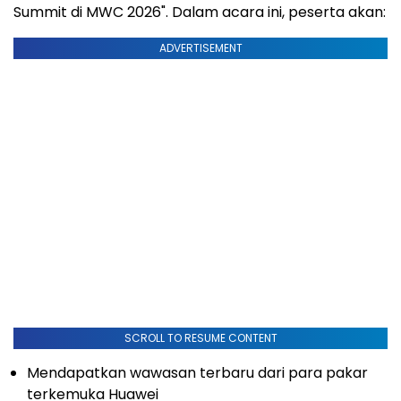
Summit di MWC 2026". Dalam acara ini, peserta akan:
ADVERTISEMENT
SCROLL TO RESUME CONTENT
Mendapatkan wawasan terbaru dari para pakar
terkemuka Huawei