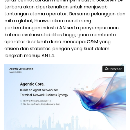
terbaru akan diperkenalkan untuk menjawab
tantangan utama operator. Bersama pelanggan dan
mitra global, Huawei akan mendorong
perkembangan industri AN serta penyempurnaan
kriteria evaluasi stabilitas tinggi, guna membantu
operator di seluruh dunia mencapai O&M yang
efisien dan stabilitas jaringan yang kuat dalam
langkah menuju AN L4.
Perbesar
Perbesar