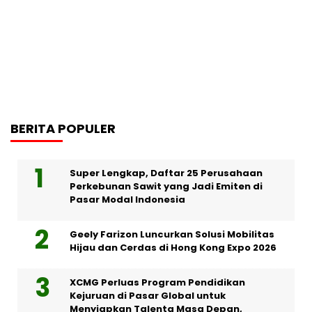
BERITA POPULER
Super Lengkap, Daftar 25 Perusahaan
Perkebunan Sawit yang Jadi Emiten di
Pasar Modal Indonesia
Geely Farizon Luncurkan Solusi Mobilitas
Hijau dan Cerdas di Hong Kong Expo 2026
XCMG Perluas Program Pendidikan
Kejuruan di Pasar Global untuk
Menyiapkan Talenta Masa Depan,