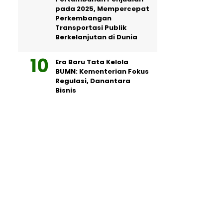
pada 2025, Mempercepat
Perkembangan
Transportasi Publik
Berkelanjutan di Dunia
Era Baru Tata Kelola
BUMN: Kementerian Fokus
Regulasi, Danantara
Bisnis