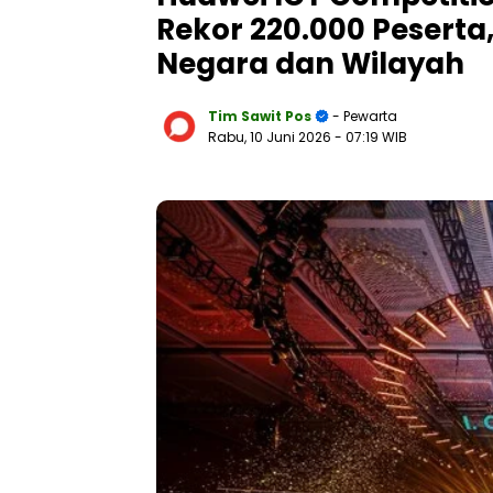
Rekor 220.000 Peserta
Negara dan Wilayah
Tim Sawit Pos
- Pewarta
Rabu, 10 Juni 2026
- 07:19 WIB