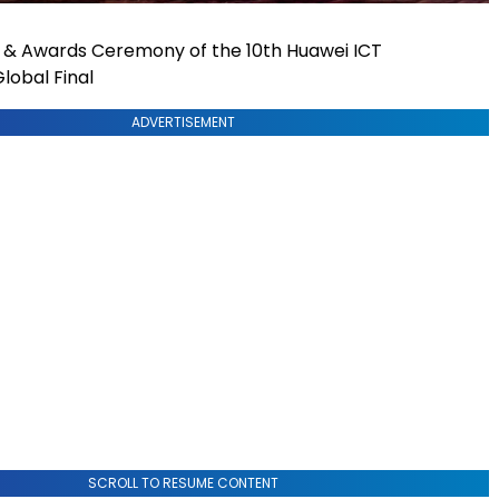
g & Awards Ceremony of the 10th Huawei ICT
lobal Final
ADVERTISEMENT
SCROLL TO RESUME CONTENT