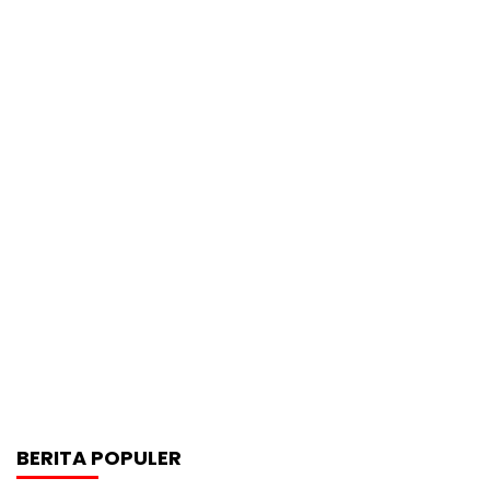
BERITA POPULER