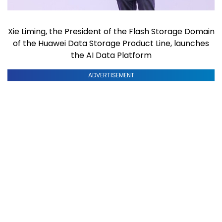
Xie Liming, the President of the Flash Storage Domain
of the Huawei Data Storage Product Line, launches
the AI Data Platform
ADVERTISEMENT