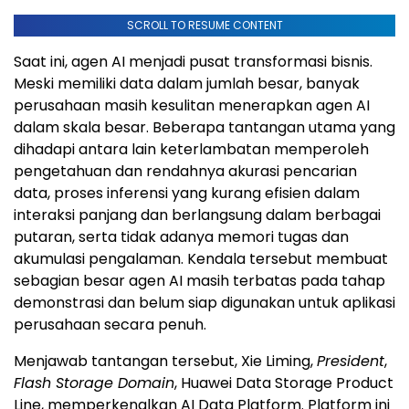
SCROLL TO RESUME CONTENT
Saat ini, agen AI menjadi pusat transformasi bisnis.
Meski memiliki data dalam jumlah besar, banyak
perusahaan masih kesulitan menerapkan agen AI
dalam skala besar. Beberapa tantangan utama yang
dihadapi antara lain keterlambatan memperoleh
pengetahuan dan rendahnya akurasi pencarian
data, proses inferensi yang kurang efisien dalam
interaksi panjang dan berlangsung dalam berbagai
putaran, serta tidak adanya memori tugas dan
akumulasi pengalaman. Kendala tersebut membuat
sebagian besar agen AI masih terbatas pada tahap
demonstrasi dan belum siap digunakan untuk aplikasi
perusahaan secara penuh.
Menjawab tantangan tersebut, Xie Liming,
President
,
Flash Storage Domain
, Huawei Data Storage Product
Line, memperkenalkan AI Data Platform. Platform ini