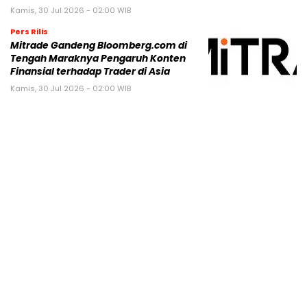
Kamis, 30 Jul 2026 - 02:00 WIB
Pers Rilis
Mitrade Gandeng Bloomberg.com di
Tengah Maraknya Pengaruh Konten
Finansial terhadap Trader di Asia
Kamis, 30 Jul 2026 - 02:00 WIB