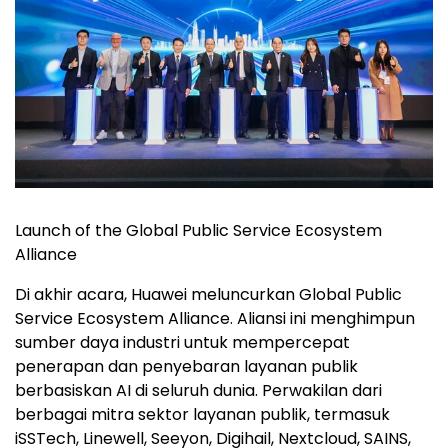
Launch of the Global Public Service Ecosystem
Alliance
Di akhir acara, Huawei meluncurkan Global Public
Service Ecosystem Alliance. Aliansi ini menghimpun
sumber daya industri untuk mempercepat
penerapan dan penyebaran layanan publik
berbasiskan AI di seluruh dunia. Perwakilan dari
berbagai mitra sektor layanan publik, termasuk
iSSTech, Linewell, Seeyon, Digihail, Nextcloud, SAINS,