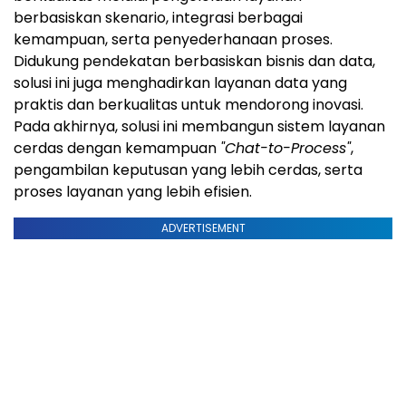
berbasiskan skenario, integrasi berbagai
kemampuan, serta penyederhanaan proses.
Didukung pendekatan berbasiskan bisnis dan data,
solusi ini juga menghadirkan layanan data yang
praktis dan berkualitas untuk mendorong inovasi.
Pada akhirnya, solusi ini membangun sistem layanan
cerdas dengan kemampuan
"Chat-to-Process"
,
pengambilan keputusan yang lebih cerdas, serta
proses layanan yang lebih efisien.
ADVERTISEMENT