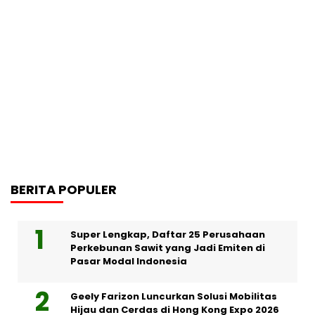
BERITA POPULER
Super Lengkap, Daftar 25 Perusahaan
Perkebunan Sawit yang Jadi Emiten di
Pasar Modal Indonesia
Geely Farizon Luncurkan Solusi Mobilitas
Hijau dan Cerdas di Hong Kong Expo 2026