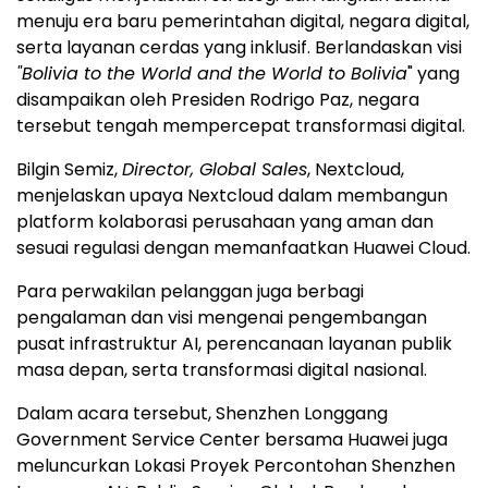
menuju era baru pemerintahan digital, negara digital,
serta layanan cerdas yang inklusif. Berlandaskan visi
"Bolivia to the World and the World to Bolivia
" yang
disampaikan oleh Presiden Rodrigo Paz, negara
tersebut tengah mempercepat transformasi digital.
Bilgin Semiz,
Director, Global Sales
, Nextcloud,
menjelaskan upaya Nextcloud dalam membangun
platform kolaborasi perusahaan yang aman dan
sesuai regulasi dengan memanfaatkan Huawei Cloud.
Para perwakilan pelanggan juga berbagi
pengalaman dan visi mengenai pengembangan
pusat infrastruktur AI, perencanaan layanan publik
masa depan, serta transformasi digital nasional.
Dalam acara tersebut, Shenzhen Longgang
Government Service Center bersama Huawei juga
meluncurkan Lokasi Proyek Percontohan Shenzhen