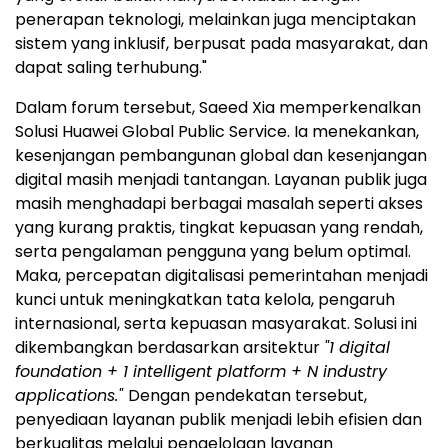
penerapan teknologi, melainkan juga menciptakan
sistem yang inklusif, berpusat pada masyarakat, dan
dapat saling terhubung."
Dalam forum tersebut, Saeed Xia memperkenalkan
Solusi Huawei Global Public Service. Ia menekankan,
kesenjangan pembangunan global dan kesenjangan
digital masih menjadi tantangan. Layanan publik juga
masih menghadapi berbagai masalah seperti akses
yang kurang praktis, tingkat kepuasan yang rendah,
serta pengalaman pengguna yang belum optimal.
Maka, percepatan digitalisasi pemerintahan menjadi
kunci untuk meningkatkan tata kelola, pengaruh
internasional, serta kepuasan masyarakat. Solusi ini
dikembangkan berdasarkan arsitektur
"1 digital
foundation + 1 intelligent platform + N industry
applications."
Dengan pendekatan tersebut,
penyediaan layanan publik menjadi lebih efisien dan
berkualitas melalui pengelolaan layanan