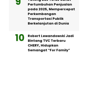
Pertumbuhan Penjualan
pada 2025, Mempercepat
Perkembangan
Transportasi Publik
Berkelanjutan di Dunia
Robert Lewandowski Jadi
Bintang TVC Terbaru
CHERY, Hidupkan
Semangat “For Family”