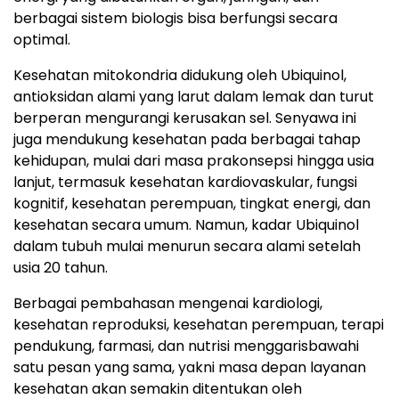
berbagai sistem biologis bisa berfungsi secara
optimal.
Kesehatan mitokondria didukung oleh Ubiquinol,
antioksidan alami yang larut dalam lemak dan turut
berperan mengurangi kerusakan sel. Senyawa ini
juga mendukung kesehatan pada berbagai tahap
kehidupan, mulai dari masa prakonsepsi hingga usia
lanjut, termasuk kesehatan kardiovaskular, fungsi
kognitif, kesehatan perempuan, tingkat energi, dan
kesehatan secara umum. Namun, kadar Ubiquinol
dalam tubuh mulai menurun secara alami setelah
usia 20 tahun.
Berbagai pembahasan mengenai kardiologi,
kesehatan reproduksi, kesehatan perempuan, terapi
pendukung, farmasi, dan nutrisi menggarisbawahi
satu pesan yang sama, yakni masa depan layanan
kesehatan akan semakin ditentukan oleh