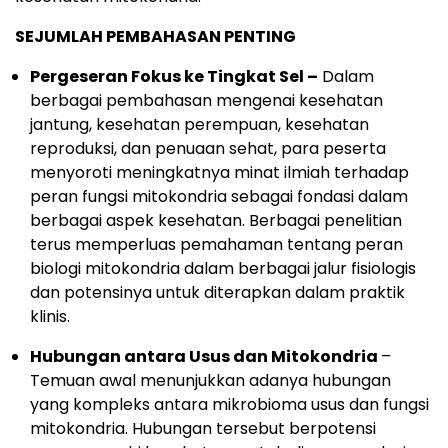
SEJUMLAH PEMBAHASAN PENTING
Pergeseran Fokus ke Tingkat Sel –
Dalam
berbagai pembahasan mengenai kesehatan
jantung, kesehatan perempuan, kesehatan
reproduksi, dan penuaan sehat, para peserta
menyoroti meningkatnya minat ilmiah terhadap
peran fungsi mitokondria sebagai fondasi dalam
berbagai aspek kesehatan. Berbagai penelitian
terus memperluas pemahaman tentang peran
biologi mitokondria dalam berbagai jalur fisiologis
dan potensinya untuk diterapkan dalam praktik
klinis.
Hubungan antara Usus dan Mitokondria
–
Temuan awal menunjukkan adanya hubungan
yang kompleks antara mikrobioma usus dan fungsi
mitokondria. Hubungan tersebut berpotensi