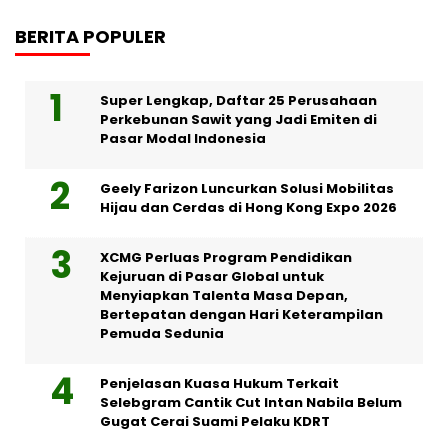
BERITA POPULER
Super Lengkap, Daftar 25 Perusahaan
Perkebunan Sawit yang Jadi Emiten di
Pasar Modal Indonesia
Geely Farizon Luncurkan Solusi Mobilitas
Hijau dan Cerdas di Hong Kong Expo 2026
XCMG Perluas Program Pendidikan
Kejuruan di Pasar Global untuk
Menyiapkan Talenta Masa Depan,
Bertepatan dengan Hari Keterampilan
Pemuda Sedunia
Penjelasan Kuasa Hukum Terkait
Selebgram Cantik Cut Intan Nabila Belum
Gugat Cerai Suami Pelaku KDRT