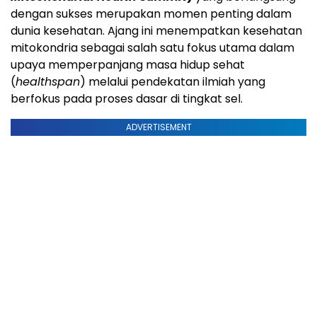
dengan sukses merupakan momen penting dalam
dunia kesehatan. Ajang ini menempatkan kesehatan
mitokondria sebagai salah satu fokus utama dalam
upaya memperpanjang masa hidup sehat
(
healthspan
) melalui pendekatan ilmiah yang
berfokus pada proses dasar di tingkat sel.
ADVERTISEMENT