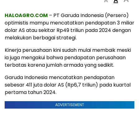
A
HALOAGRO.COM
– PT Garuda Indonesia (Persero)
optimistis mampu mencatatkan pendapatan 3 miliar
dolar AS atau sekitar Rp49 triliun pada 2024 dengan
melakukan berbagai strategi.
Kinerja perusahaan kini sudah mulai membaik meski
ia juga mengakui bahwa pendapatan perusahaan
terbatas karena jumlah armada yang sedikit.
Garuda Indonesia mencatatkan pendapatan
sebesar 411 juta dolar AS (Rp6,7 triliun) pada kuartal
pertama tahun 2024.
ADVERTISEMENT