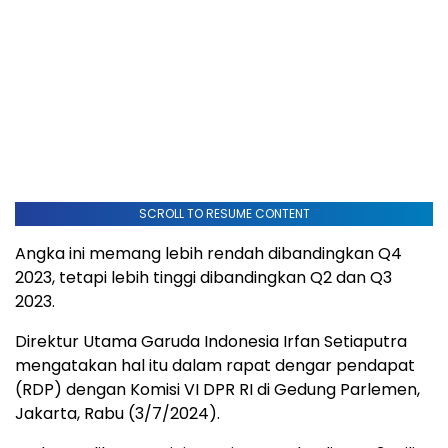
SCROLL TO RESUME CONTENT
Angka ini memang lebih rendah dibandingkan Q4
2023, tetapi lebih tinggi dibandingkan Q2 dan Q3
2023.
Direktur Utama Garuda Indonesia Irfan Setiaputra
mengatakan hal itu dalam rapat dengar pendapat
(RDP) dengan Komisi VI DPR RI di Gedung Parlemen,
Jakarta, Rabu (3/7/2024).