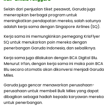
Selain dari penjualan tiket pesawat, Garuda juga
menerapkan berbagai program untuk
meningkatkan pendapatan mereka, salah satunya
adalah kerja sama dengan Singapore Airlines (SQ).
Kerja sama ini memungkinkan pemegang KrisFlyer
SQ untuk menukarkan poin mereka dengan
penerbangan Garuda Indonesia, dan sebaliknya.
Kerja sama juga dilakukan dengan BCA Digital Blu.
Menurut Irfan, dengan kerja sama ini maka poin BCA
Blu secara otomatis akan dikonversi menjadi Garuda
Miles.
Garuda juga gencar menawarkan perusahaan-
perusahaan untuk membeli Bulk Miles yang dapat
dibagikan sebagai hadiah kepada karyawan mereka
untuk penerbangan.