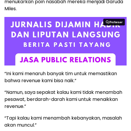
menukarkan poin nasabah mereka menjadi Garuda
Miles.
Perbesar
Perbesar
“Ini kami menaruh banyak tim untuk memastikan
bahwa revenue kami bisa naik.”
“Namun, saya sepakat kalau kami tidak menambah
pesawat, berdarah-darah kami untuk menaikkan
revenue.”
“Tapi kalau kami menambah kebanyakan, masalah
akan muncul.”