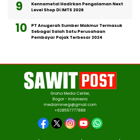
Kennametal Hadirkan Pengalaman Next
Level Shop Di IMTS 2026
PT Anugerah Sumber Makmur Termasuk
Sebagai Salah Satu Perusahaan
Pembayar Pajak Terbesar 2024
Graha Media Center,
Bogor - Indonesia
mediaminergi@gmail.com
+628557777888