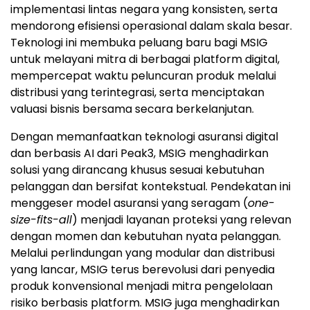
implementasi lintas negara yang konsisten, serta
mendorong efisiensi operasional dalam skala besar.
Teknologi ini membuka peluang baru bagi MSIG
untuk melayani mitra di berbagai platform digital,
mempercepat waktu peluncuran produk melalui
distribusi yang terintegrasi, serta menciptakan
valuasi bisnis bersama secara berkelanjutan.
Dengan memanfaatkan teknologi asuransi digital
dan berbasis AI dari Peak3, MSIG menghadirkan
solusi yang dirancang khusus sesuai kebutuhan
pelanggan dan bersifat kontekstual. Pendekatan ini
menggeser model asuransi yang seragam (
one-
size-fits-all
) menjadi layanan proteksi yang relevan
dengan momen dan kebutuhan nyata pelanggan.
Melalui perlindungan yang modular dan distribusi
yang lancar, MSIG terus berevolusi dari penyedia
produk konvensional menjadi mitra pengelolaan
risiko berbasis platform. MSIG juga menghadirkan