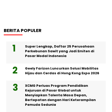
BERITA POPULER
Super Lengkap, Daftar 25 Perusahaan
Perkebunan Sawit yang Jadi Emiten di
Pasar Modal Indonesia
Geely Farizon Luncurkan Solusi Mobilitas
Hijau dan Cerdas di Hong Kong Expo 2026
XCMG Perluas Program Pendidikan
Kejuruan di Pasar Global untuk
Menyiapkan Talenta Masa Depan,
Bertepatan dengan Hari Keterampilan
Pemuda Sedunia