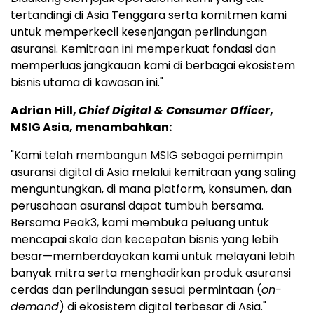
tertandingi di Asia Tenggara serta komitmen kami
untuk memperkecil kesenjangan perlindungan
asuransi. Kemitraan ini memperkuat fondasi dan
memperluas jangkauan kami di berbagai ekosistem
bisnis utama di kawasan ini."
Adrian Hill,
Chief Digital & Consumer Officer
,
MSIG Asia, menambahkan:
"Kami telah membangun MSIG sebagai pemimpin
asuransi digital di Asia melalui kemitraan yang saling
menguntungkan, di mana platform, konsumen, dan
perusahaan asuransi dapat tumbuh bersama.
Bersama Peak3, kami membuka peluang untuk
mencapai skala dan kecepatan bisnis yang lebih
besar—memberdayakan kami untuk melayani lebih
banyak mitra serta menghadirkan produk asuransi
cerdas dan perlindungan sesuai permintaan (
on-
demand
) di ekosistem digital terbesar di Asia."