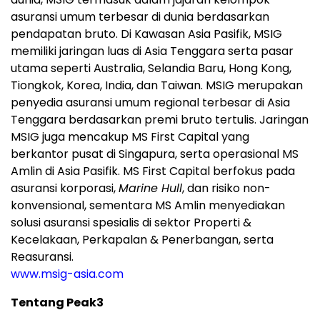
asuransi umum terbesar di dunia berdasarkan
pendapatan bruto. Di Kawasan Asia Pasifik, MSIG
memiliki jaringan luas di Asia Tenggara serta pasar
utama seperti Australia, Selandia Baru, Hong Kong,
Tiongkok, Korea, India, dan Taiwan. MSIG merupakan
penyedia asuransi umum regional terbesar di Asia
Tenggara berdasarkan premi bruto tertulis. Jaringan
MSIG juga mencakup MS First Capital yang
berkantor pusat di Singapura, serta operasional MS
Amlin di Asia Pasifik. MS First Capital berfokus pada
asuransi korporasi,
Marine Hull
, dan risiko non-
konvensional, sementara MS Amlin menyediakan
solusi asuransi spesialis di sektor Properti &
Kecelakaan, Perkapalan & Penerbangan, serta
Reasuransi.
www.msig-asia.com
Tentang Peak3