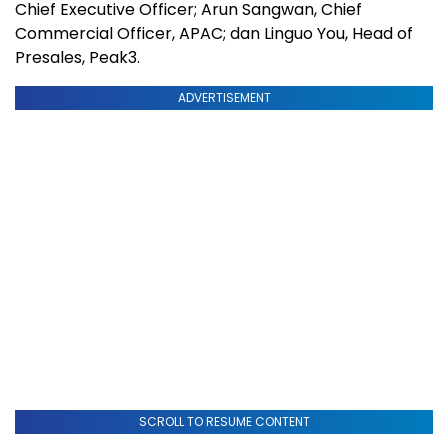
Chief Executive Officer; Arun Sangwan, Chief
Commercial Officer, APAC; dan Linguo You, Head of
Presales, Peak3.
ADVERTISEMENT
SCROLL TO RESUME CONTENT