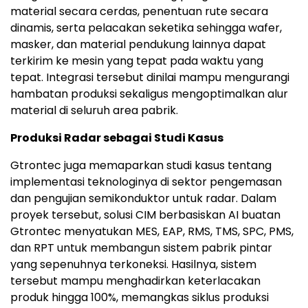
material secara cerdas, penentuan rute secara
dinamis, serta pelacakan seketika sehingga wafer,
masker, dan material pendukung lainnya dapat
terkirim ke mesin yang tepat pada waktu yang
tepat. Integrasi tersebut dinilai mampu mengurangi
hambatan produksi sekaligus mengoptimalkan alur
material di seluruh area pabrik.
Produksi Radar sebagai Studi Kasus
Gtrontec juga memaparkan studi kasus tentang
implementasi teknologinya di sektor pengemasan
dan pengujian semikonduktor untuk radar. Dalam
proyek tersebut, solusi CIM berbasiskan AI buatan
Gtrontec menyatukan MES, EAP, RMS, TMS, SPC, PMS,
dan RPT untuk membangun sistem pabrik pintar
yang sepenuhnya terkoneksi. Hasilnya, sistem
tersebut mampu menghadirkan keterlacakan
produk hingga 100%, memangkas siklus produksi