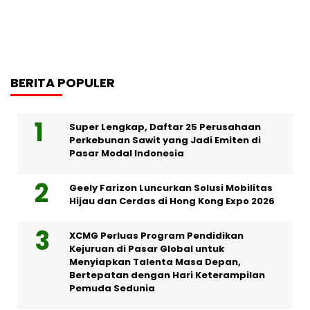
BERITA POPULER
Super Lengkap, Daftar 25 Perusahaan
Perkebunan Sawit yang Jadi Emiten di
Pasar Modal Indonesia
Geely Farizon Luncurkan Solusi Mobilitas
Hijau dan Cerdas di Hong Kong Expo 2026
XCMG Perluas Program Pendidikan
Kejuruan di Pasar Global untuk
Menyiapkan Talenta Masa Depan,
Bertepatan dengan Hari Keterampilan
Pemuda Sedunia