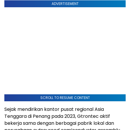
ADVERTISEMENT
SCROLL TO RESUME CONTENT
Sejak mendirikan kantor pusat regional Asia
Tenggara di Penang pada 2023, Gtrontec aktif
bekerja sama dengan berbagai pabrik lokal dan