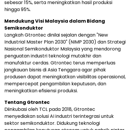
sebesar 15%, serta meningkatkan hasil produksi
hingga 95%.
Mendukung Visi Malaysia dalam Bidang
Semikonduktor
Langkah Gtrontec dinilai sejalan dengan "New
Industrial Master Plan 2030" (NIMP 2030) dan Strategi
Nasional Semikonduktor Malaysia yang mendorong
penguatan industri teknologi mutakhir dan
manufaktur cerdas. Gtrontec terus memperluas
jangkauan bisnis di Asia Tenggara agar pihak
produsen dapat meningkatkan visibilitas operasional,
mempercepat pengambilan keputusan, dan
meningkatkan efisiensi produksi.
Tentang Gtrontec
Diinkubasi oleh TCL pada 2018, Gtrontec
menyediakan solusi AI industri terintegrasi untuk
sektor semikonduktor. Didukung teknologi