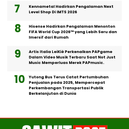
Kennametal Hadirkan Pengalaman Next
Level Shop Di IMTS 2026
Hisense Hadirkan Pengalaman Menonton
FIFA World Cup 2026™ yang Lebih Seru dan
Imersif dari Rumah
Artis Italia LeiKiè Perkenalkan PAPgame
Dalam Video Musik Terbaru Saat Not Just
Music Memperluas Merek PAPmusic.
Yutong Bus Terus Catat Pertumbuhan
Penjualan pada 2025, Mempercepat
Perkembangan Transportasi Publik
Berkelanjutan di Dunia