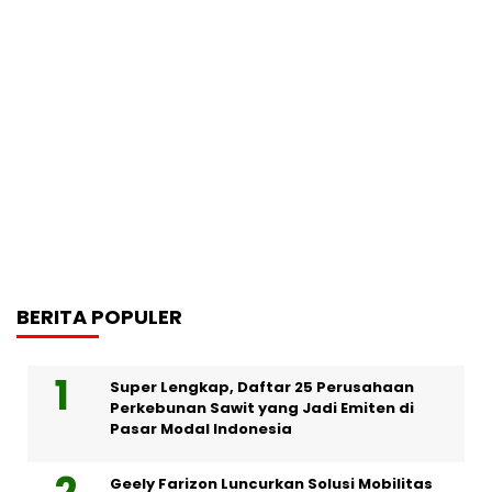
BERITA POPULER
Super Lengkap, Daftar 25 Perusahaan
Perkebunan Sawit yang Jadi Emiten di
Pasar Modal Indonesia
Geely Farizon Luncurkan Solusi Mobilitas