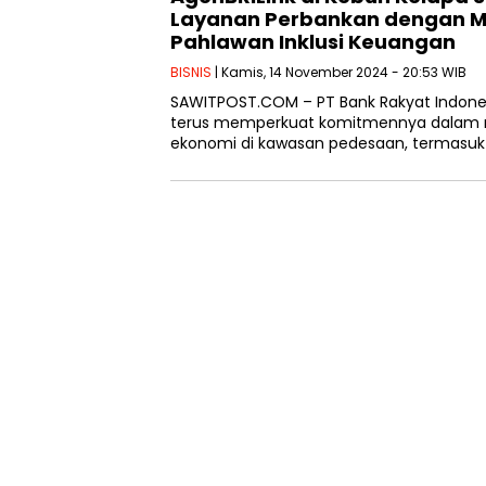
Layanan Perbankan dengan M
Pahlawan Inklusi Keuangan
BISNIS
| Kamis, 14 November 2024 - 20:53 WIB
SAWITPOST.COM – PT Bank Rakyat Indonesi
terus memperkuat komitmennya dalam
ekonomi di kawasan pedesaan, termasuk 