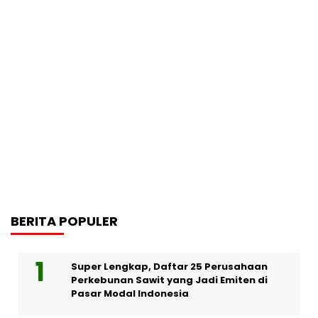
BERITA POPULER
Super Lengkap, Daftar 25 Perusahaan
Perkebunan Sawit yang Jadi Emiten di
Pasar Modal Indonesia