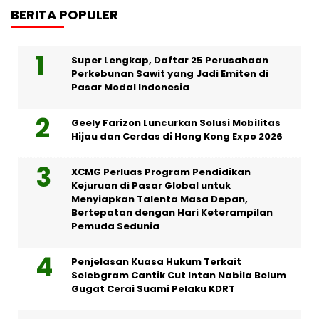
BERITA POPULER
Super Lengkap, Daftar 25 Perusahaan
Perkebunan Sawit yang Jadi Emiten di
Pasar Modal Indonesia
Geely Farizon Luncurkan Solusi Mobilitas
Hijau dan Cerdas di Hong Kong Expo 2026
XCMG Perluas Program Pendidikan
Kejuruan di Pasar Global untuk
Menyiapkan Talenta Masa Depan,
Bertepatan dengan Hari Keterampilan
Pemuda Sedunia
Penjelasan Kuasa Hukum Terkait
Selebgram Cantik Cut Intan Nabila Belum
Gugat Cerai Suami Pelaku KDRT