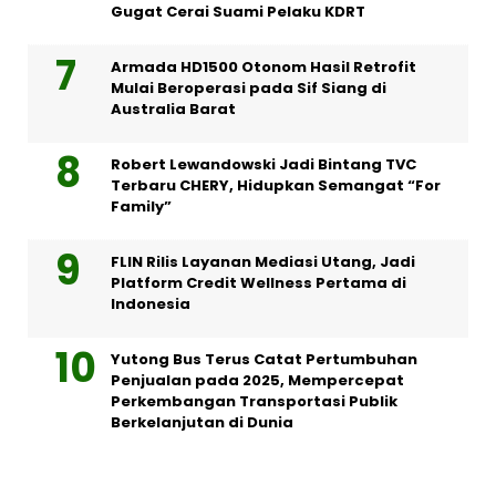
Gugat Cerai Suami Pelaku KDRT
Armada HD1500 Otonom Hasil Retrofit
Mulai Beroperasi pada Sif Siang di
Australia Barat
Robert Lewandowski Jadi Bintang TVC
Terbaru CHERY, Hidupkan Semangat “For
Family”
FLIN Rilis Layanan Mediasi Utang, Jadi
Platform Credit Wellness Pertama di
Indonesia
Yutong Bus Terus Catat Pertumbuhan
Penjualan pada 2025, Mempercepat
Perkembangan Transportasi Publik
Berkelanjutan di Dunia