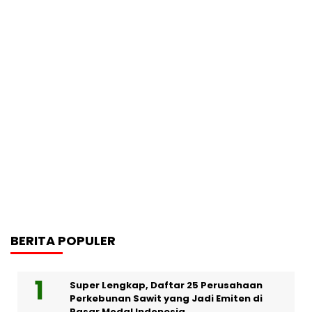
BERITA POPULER
Super Lengkap, Daftar 25 Perusahaan
Perkebunan Sawit yang Jadi Emiten di
Pasar Modal Indonesia