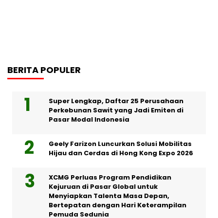
BERITA POPULER
Super Lengkap, Daftar 25 Perusahaan
Perkebunan Sawit yang Jadi Emiten di
Pasar Modal Indonesia
Geely Farizon Luncurkan Solusi Mobilitas
Hijau dan Cerdas di Hong Kong Expo 2026
XCMG Perluas Program Pendidikan
Kejuruan di Pasar Global untuk
Menyiapkan Talenta Masa Depan,
Bertepatan dengan Hari Keterampilan
Pemuda Sedunia