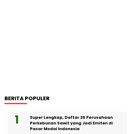
BERITA POPULER
Super Lengkap, Daftar 25 Perusahaan
Perkebunan Sawit yang Jadi Emiten di
Pasar Modal Indonesia