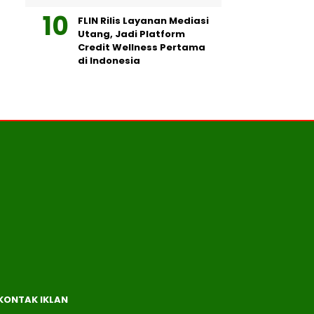
FLIN Rilis Layanan Mediasi
Utang, Jadi Platform
Credit Wellness Pertama
di Indonesia
KONTAK IKLAN