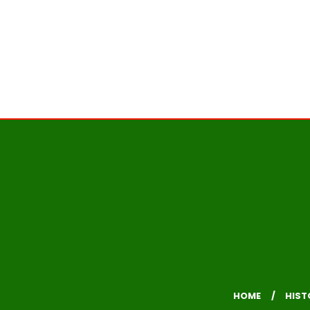
HOME
HIST