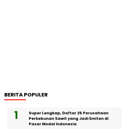
BERITA POPULER
Super Lengkap, Daftar 25 Perusahaan
Perkebunan Sawit yang Jadi Emiten di
Pasar Modal Indonesia