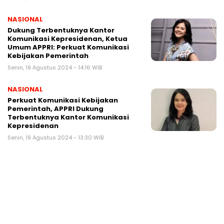
NASIONAL
Dukung Terbentuknya Kantor
Komunikasi Kepresidenan, Ketua
Umum APPRI: Perkuat Komunikasi
Kebijakan Pemerintah
Senin, 19 Agustus 2024 - 14:16 WIB
NASIONAL
Perkuat Komunikasi Kebijakan
Pemerintah, APPRI Dukung
Terbentuknya Kantor Komunikasi
Kepresidenan
Senin, 19 Agustus 2024 - 13:30 WIB