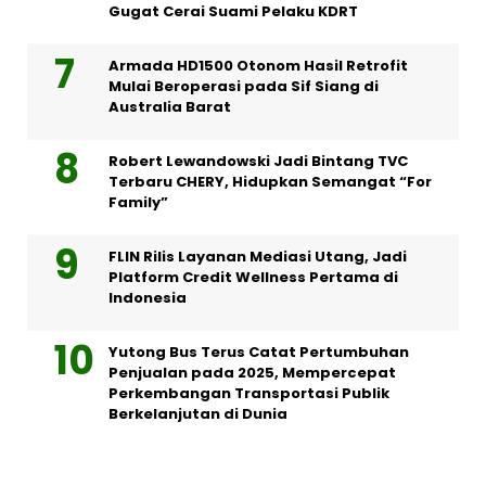
Gugat Cerai Suami Pelaku KDRT
Armada HD1500 Otonom Hasil Retrofit
Mulai Beroperasi pada Sif Siang di
Australia Barat
Robert Lewandowski Jadi Bintang TVC
Terbaru CHERY, Hidupkan Semangat “For
Family”
FLIN Rilis Layanan Mediasi Utang, Jadi
Platform Credit Wellness Pertama di
Indonesia
Yutong Bus Terus Catat Pertumbuhan
Penjualan pada 2025, Mempercepat
Perkembangan Transportasi Publik
Berkelanjutan di Dunia