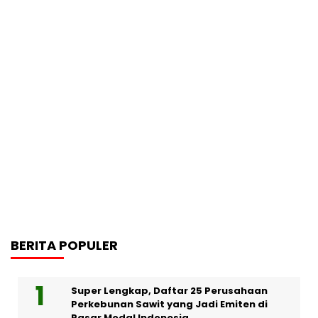
BERITA POPULER
Super Lengkap, Daftar 25 Perusahaan
Perkebunan Sawit yang Jadi Emiten di
Pasar Modal Indonesia