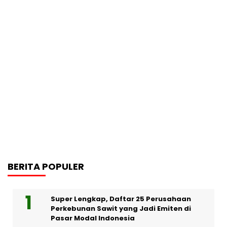
BERITA POPULER
Super Lengkap, Daftar 25 Perusahaan
Perkebunan Sawit yang Jadi Emiten di
Pasar Modal Indonesia