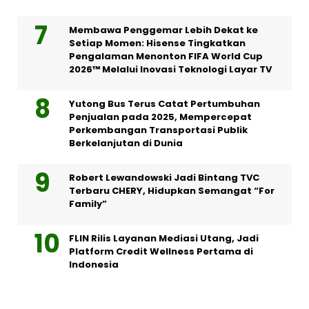
Membawa Penggemar Lebih Dekat ke
Setiap Momen: Hisense Tingkatkan
Pengalaman Menonton FIFA World Cup
2026™ Melalui Inovasi Teknologi Layar TV
Yutong Bus Terus Catat Pertumbuhan
Penjualan pada 2025, Mempercepat
Perkembangan Transportasi Publik
Berkelanjutan di Dunia
Robert Lewandowski Jadi Bintang TVC
Terbaru CHERY, Hidupkan Semangat “For
Family”
FLIN Rilis Layanan Mediasi Utang, Jadi
Platform Credit Wellness Pertama di
Indonesia