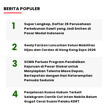
BERITA POPULER
Super Lengkap, Daftar 25 Perusahaan
Perkebunan Sawit yang Jadi Emiten di
Pasar Modal Indonesia
Geely Farizon Luncurkan Solusi Mobilitas
Hijau dan Cerdas di Hong Kong Expo 2026
XCMG Perluas Program Pendidikan
Kejuruan di Pasar Global untuk
Menyiapkan Talenta Masa Depan,
Bertepatan dengan Hari Keterampilan
Pemuda Sedunia
Penjelasan Kuasa Hukum Terkait
Selebgram Cantik Cut Intan Nabila Belum
Gugat Cerai Suami Pelaku KDRT