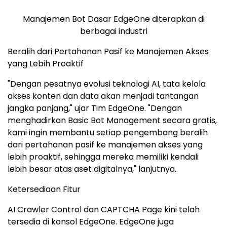
Manajemen Bot Dasar EdgeOne diterapkan di
berbagai industri
Beralih dari Pertahanan Pasif ke Manajemen Akses
yang Lebih Proaktif
"Dengan pesatnya evolusi teknologi AI, tata kelola
akses konten dan data akan menjadi tantangan
jangka panjang," ujar Tim EdgeOne. "Dengan
menghadirkan Basic Bot Management secara gratis,
kami ingin membantu setiap pengembang beralih
dari pertahanan pasif ke manajemen akses yang
lebih proaktif, sehingga mereka memiliki kendali
lebih besar atas aset digitalnya," lanjutnya.
Ketersediaan Fitur
AI Crawler Control dan CAPTCHA Page kini telah
tersedia di konsol EdgeOne. EdgeOne juga