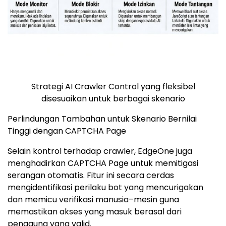
Strategi AI Crawler Control yang fleksibel
disesuaikan untuk berbagai skenario
Perlindungan Tambahan untuk Skenario Bernilai
Tinggi dengan CAPTCHA Page
Selain kontrol terhadap crawler, EdgeOne juga
menghadirkan CAPTCHA Page untuk memitigasi
serangan otomatis. Fitur ini secara cerdas
mengidentifikasi perilaku bot yang mencurigakan
dan memicu verifikasi manusia–mesin guna
memastikan akses yang masuk berasal dari
pengguna yang valid.