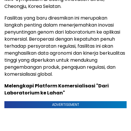
Cheongju, Korea Selatan.
Fasilitas yang baru diresmikan ini merupakan
langkah penting dalam menerjemahkan inovasi
penyuntingan genom dari laboratorium ke aplikasi
komersial. Beroperasi dengan kepatuhan penuh
terhadap persyaratan regulasi, fasilitas ini akan
menghasilkan data agronomi dan kinerja berkualitas
tinggi yang diperlukan untuk mendukung
pengembangan produk, pengajuan regulasi, dan
komersialisasi global.
Melengkapi Platform Komersialisasi "Dari
Laboratorium ke Lahan"
ADVERTISEMENT