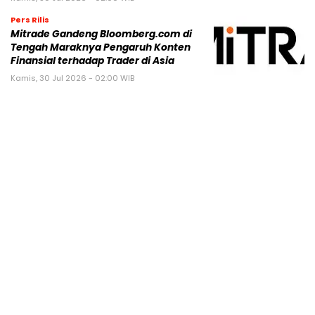
Pers Rilis
Mitrade Gandeng Bloomberg.com di
Tengah Maraknya Pengaruh Konten
Finansial terhadap Trader di Asia
Kamis, 30 Jul 2026 - 02:00 WIB