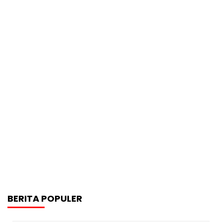
BERITA POPULER