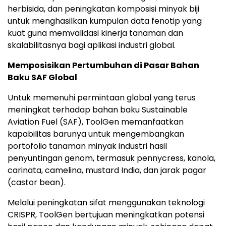
herbisida, dan peningkatan komposisi minyak biji
untuk menghasilkan kumpulan data fenotip yang
kuat guna memvalidasi kinerja tanaman dan
skalabilitasnya bagi aplikasi industri global.
Memposisikan Pertumbuhan di Pasar Bahan
Baku SAF Global
Untuk memenuhi permintaan global yang terus
meningkat terhadap bahan baku Sustainable
Aviation Fuel (SAF), ToolGen memanfaatkan
kapabilitas barunya untuk mengembangkan
portofolio tanaman minyak industri hasil
penyuntingan genom, termasuk pennycress, kanola,
carinata, camelina, mustard India, dan jarak pagar
(castor bean).
Melalui peningkatan sifat menggunakan teknologi
CRISPR, ToolGen bertujuan meningkatkan potensi