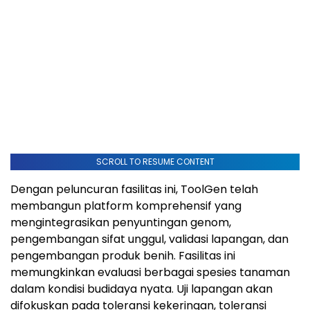
SCROLL TO RESUME CONTENT
Dengan peluncuran fasilitas ini, ToolGen telah
membangun platform komprehensif yang
mengintegrasikan penyuntingan genom,
pengembangan sifat unggul, validasi lapangan, dan
pengembangan produk benih. Fasilitas ini
memungkinkan evaluasi berbagai spesies tanaman
dalam kondisi budidaya nyata. Uji lapangan akan
difokuskan pada toleransi kekeringan, toleransi