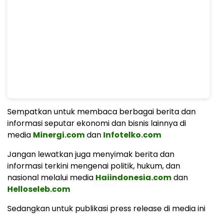
Sempatkan untuk membaca berbagai berita dan
informasi seputar ekonomi dan bisnis lainnya di
media
Minergi.com
dan
Infotelko.com
Jangan lewatkan juga menyimak berita dan
informasi terkini mengenai politik, hukum, dan
nasional melalui media
Haiindonesia.com
dan
Helloseleb.com
Sedangkan untuk publikasi press release di media ini