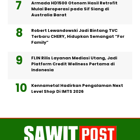
Armada HD1500 Otonom Hasil Retrofit
Mulai Beroperasi pada Sif Siang di
Australia Barat
Robert Lewandowski Jadi Bintang TVC
Terbaru CHERY, Hidupkan Semangat “For
Family”
FLIN Rilis Layanan Mediasi Utang, Jadi
Platform Credit Wellness Pertama di
Indonesia
Kennametal Hadirkan Pengalaman Next
Level Shop Di IMTS 2026