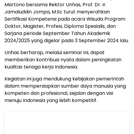
Martono bersama Rektor Unhas, Prof. Dr. Ir.
Jamaluddin Jompa, M.Sc turut menyerahkan
Sertifikasi Kompetensi pada acara Wisuda Program
Doktor, Magister, Profesi, Diploma Spesialis, dan
Sarjana periode September Tahun Akademik
2024/2025 yang digelar pada 3 September 2024 lalu.
Unhas berharap, melalui seminar ini, dapat
memberikan kontribusi nyata dalam peningkatan
kualitas tenaga kerja Indonesia.
Kegiatan ini juga mendukung kebijakan pemerintah
dalam mempersiapkan sumber daya manusia yang
kompeten dan profesional, sejalan dengan visi
menuju Indonesia yang lebih kompetitif.