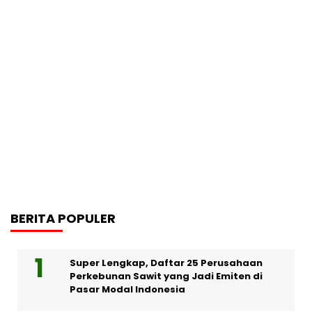
BERITA POPULER
Super Lengkap, Daftar 25 Perusahaan
Perkebunan Sawit yang Jadi Emiten di
Pasar Modal Indonesia