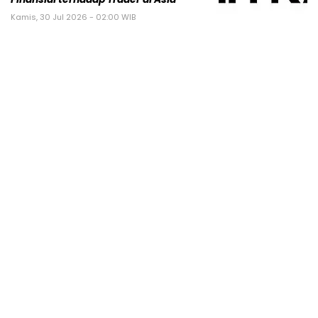
Kamis, 30 Jul 2026 - 02:00 WIB