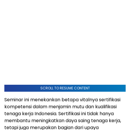
SCROLL TO RESUME CONTENT
Seminar ini menekankan betapa vitalnya sertifikasi
kompetensi dalam menjamin mutu dan kualifikasi
tenaga kerja Indonesia. Sertifikasi ini tidak hanya
membantu meningkatkan daya saing tenaga kerja,
tetapi juga merupakan bagian dari upaya