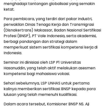
menghadapi tantangan globalisasi yang semakin
ketat.
Para pembicara, yang terdiri dari pakar industri,
perwakilan Dinas Tenaga Kerja dan Transmigrasi
(Disnakertrans) Makassar, Badan Nasional Sertifikasi
Profesi (BNSP), PT Vale Indonesia, serta akademisi,
berbagi pandangan dan strategi dalam
memperkuat sistem sertifikasi kompetensi kerja di
Indonesia.
Seminar ini diinisiasi oleh LSP P1 Universitas
Hasanuddin, yang telah aktif melakukan asesmen
kompetensi bagi mahasiswa vokasi.
Sehari sebelumnya, LSP UNHAS untuk pertama
kalinya memberikan sertifikasi BNSP kepada para
lulusan yang telah memenuhi kualifikasi.
Dalam acara tersebut, Komisioner BNSP NS. Aji