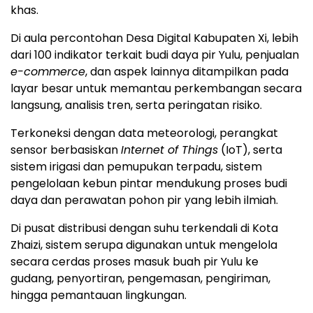
khas.
Di aula percontohan Desa Digital Kabupaten Xi, lebih
dari 100 indikator terkait budi daya pir Yulu, penjualan
e-commerce
, dan aspek lainnya ditampilkan pada
layar besar untuk memantau perkembangan secara
langsung, analisis tren, serta peringatan risiko.
Terkoneksi dengan data meteorologi, perangkat
sensor berbasiskan
Internet of Things
(IoT), serta
sistem irigasi dan pemupukan terpadu, sistem
pengelolaan kebun pintar mendukung proses budi
daya dan perawatan pohon pir yang lebih ilmiah.
Di pusat distribusi dengan suhu terkendali di Kota
Zhaizi, sistem serupa digunakan untuk mengelola
secara cerdas proses masuk buah pir Yulu ke
gudang, penyortiran, pengemasan, pengiriman,
hingga pemantauan lingkungan.