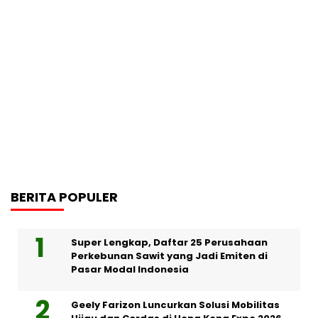
BERITA POPULER
Super Lengkap, Daftar 25 Perusahaan
Perkebunan Sawit yang Jadi Emiten di
Pasar Modal Indonesia
Geely Farizon Luncurkan Solusi Mobilitas