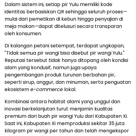
Dalam sistem ini, setiap pir Yulu memiliki kode
identitas berbasiskan QR sehingga seluruh proses—
mulai dari pemetikan di kebun hingga penyajian di
meja makan—dapat ditelusuri secara transparan
oleh konsumen.
Di kalangan petani setempat, terdapat ungkapan,
"Tidak semua pir wangi bisa disebut pir wangi Yulu."
Reputasi tersebut tidak hanya ditopang oleh kondisi
alam yang kondusif, namun juga upaya
pengembangan produk turunan berbahan pir,
seperti sirup, anggur, dan minuman, serta penguatan
ekosistem
e-commerce
lokal.
Kombinasi antara habitat alami yang unggul dan
inovasi berkelanjutan turut menjamin kualitas
premium dari buah pir wangi Yulu dari Kabupaten Xi.
Saat ini, Kabupaten Xi memproduksi sekitar 35 juta
kilogram pir wangi per tahun dan telah mengekspor