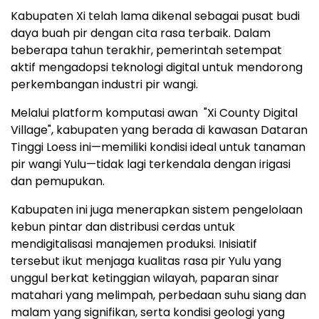
Kabupaten Xi telah lama dikenal sebagai pusat budi
daya buah pir dengan cita rasa terbaik. Dalam
beberapa tahun terakhir, pemerintah setempat
aktif mengadopsi teknologi digital untuk mendorong
perkembangan industri pir wangi.
Melalui platform komputasi awan "Xi County Digital
Village", kabupaten yang berada di kawasan Dataran
Tinggi Loess ini—memiliki kondisi ideal untuk tanaman
pir wangi Yulu—tidak lagi terkendala dengan irigasi
dan pemupukan.
Kabupaten ini juga menerapkan sistem pengelolaan
kebun pintar dan distribusi cerdas untuk
mendigitalisasi manajemen produksi. Inisiatif
tersebut ikut menjaga kualitas rasa pir Yulu yang
unggul berkat ketinggian wilayah, paparan sinar
matahari yang melimpah, perbedaan suhu siang dan
malam yang signifikan, serta kondisi geologi yang