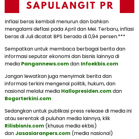
Inflasi beras kembali menurun dan bahkan
mengalami deflasi pada April dan Mei. Terbaru, inflasi
beras di Juli dicatat BPS berada di 0,94 persen.***
Sempatkan untuk membaca berbagai berita dan
informasi seputar ekonomi dan bisnis lainnya di
media
Pangannews.com
dan
Infoekbis.com
Jangan lewatkan juga menyimak berita dan
informasi terkini mengenai politik, hukum, dan
nasional melalui media
Hallopresiden.com
dan
Bogorterkini.com
Sedangkan untuk publikasi press release di media ini
atau serentak di puluhan media lainnya, klik
Rilisbisnis.com
(khusus media ekbis)
dan
Jasasiaranpers.com
(media nasional)