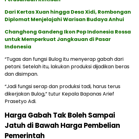
Dari Kertas Xuan hingga Desa Xidi, Rombongan
Diplomat Menjelajahi Warisan Budaya Anhui
Changhong Gandeng Ikon Pop Indonesia Rossa
untuk Memperkuat Jangkauan di Pasar
Indonesia
“Tugas dan fungsi Bulog itu menyerap gabah dari
petani. Setelah itu, lakukan produksi dijadikan beras
dan disimpan.
“Jadi fungsi serap dan produksi tadi, harus terus
dikerjakan Bulog,” tutur Kepala Bapanas Arief
Prasetyo Adi.
Harga Gabah Tak Boleh Sampai
Jatuh di Bawah Harga Pembelian
Pemerintah