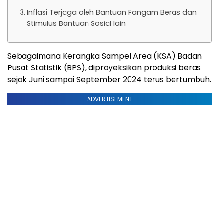
Inflasi Terjaga oleh Bantuan Pangam Beras dan
Stimulus Bantuan Sosial lain
Sebagaimana Kerangka Sampel Area (KSA) Badan
Pusat Statistik (BPS), diproyeksikan produksi beras
sejak Juni sampai September 2024 terus bertumbuh.
ADVERTISEMENT