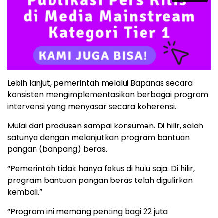
Lebih lanjut, pemerintah melalui Bapanas secara
konsisten mengimplementasikan berbagai program
intervensi yang menyasar secara koherensi.
Mulai dari produsen sampai konsumen. Di hilir, salah
satunya dengan melanjutkan program bantuan
pangan (banpang) beras.
“Pemerintah tidak hanya fokus di hulu saja. Di hilir,
program bantuan pangan beras telah digulirkan
kembali.”
“Program ini memang penting bagi 22 juta