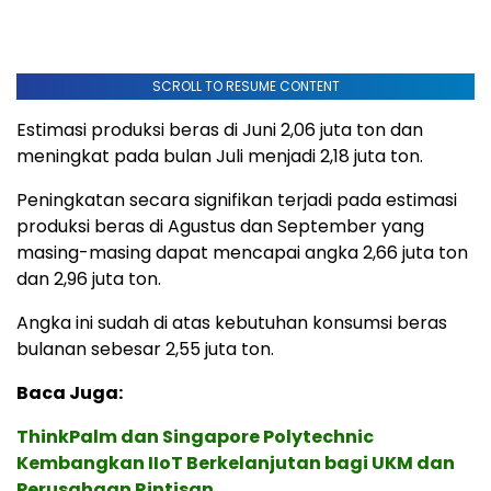
SCROLL TO RESUME CONTENT
Estimasi produksi beras di Juni 2,06 juta ton dan
meningkat pada bulan Juli menjadi 2,18 juta ton.
Peningkatan secara signifikan terjadi pada estimasi
produksi beras di Agustus dan September yang
masing-masing dapat mencapai angka 2,66 juta ton
dan 2,96 juta ton.
Angka ini sudah di atas kebutuhan konsumsi beras
bulanan sebesar 2,55 juta ton.
Baca Juga:
ThinkPalm dan Singapore Polytechnic
Kembangkan IIoT Berkelanjutan bagi UKM dan
Perusahaan Rintisan