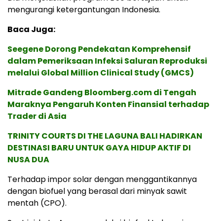
mengurangi ketergantungan Indonesia.
Baca Juga:
Seegene Dorong Pendekatan Komprehensif
dalam Pemeriksaan Infeksi Saluran Reproduksi
melalui Global Million Clinical Study (GMCS)
Mitrade Gandeng Bloomberg.com di Tengah
Maraknya Pengaruh Konten Finansial terhadap
Trader di Asia
TRINITY COURTS DI THE LAGUNA BALI HADIRKAN
DESTINASI BARU UNTUK GAYA HIDUP AKTIF DI
NUSA DUA
Terhadap impor solar dengan menggantikannya
dengan biofuel yang berasal dari minyak sawit
mentah (CPO).