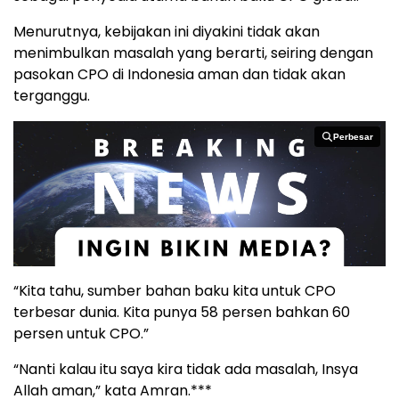
Menurutnya, kebijakan ini diyakini tidak akan
menimbulkan masalah yang berarti, seiring dengan
pasokan CPO di Indonesia aman dan tidak akan
terganggu.
Perbesar
Perbesar
“Kita tahu, sumber bahan baku kita untuk CPO
terbesar dunia. Kita punya 58 persen bahkan 60
persen untuk CPO.”
“Nanti kalau itu saya kira tidak ada masalah, Insya
Allah aman,” kata Amran.***