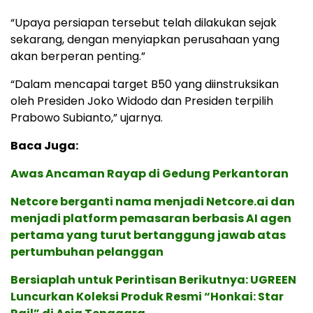
“Upaya persiapan tersebut telah dilakukan sejak
sekarang, dengan menyiapkan perusahaan yang
akan berperan penting.”
“Dalam mencapai target B50 yang diinstruksikan
oleh Presiden Joko Widodo dan Presiden terpilih
Prabowo Subianto,” ujarnya.
Baca Juga:
Awas Ancaman Rayap di Gedung Perkantoran
Netcore berganti nama menjadi Netcore.ai dan
menjadi platform pemasaran berbasis AI agen
pertama yang turut bertanggung jawab atas
pertumbuhan pelanggan
Bersiaplah untuk Perintisan Berikutnya: UGREEN
Luncurkan Koleksi Produk Resmi “Honkai: Star