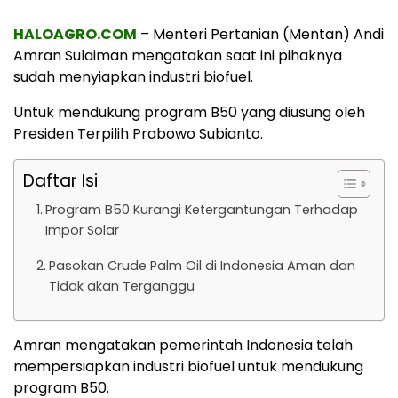
HALOAGRO.COM
– Menteri Pertanian (Mentan) Andi
Amran Sulaiman mengatakan saat ini pihaknya
sudah menyiapkan industri biofuel.
Untuk mendukung program B50 yang diusung oleh
Presiden Terpilih Prabowo Subianto.
Daftar Isi
Program B50 Kurangi Ketergantungan Terhadap
Impor Solar
Pasokan Crude Palm Oil di Indonesia Aman dan
Tidak akan Terganggu
Amran mengatakan pemerintah Indonesia telah
mempersiapkan industri biofuel untuk mendukung
program B50.