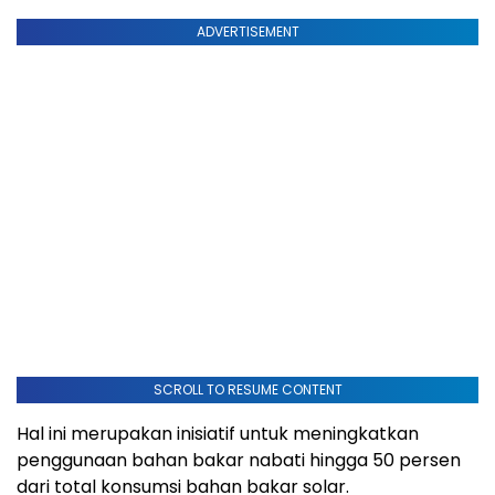
ADVERTISEMENT
SCROLL TO RESUME CONTENT
Hal ini merupakan inisiatif untuk meningkatkan
penggunaan bahan bakar nabati hingga 50 persen
dari total konsumsi bahan bakar solar.