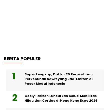
BERITA POPULER
Super Lengkap, Daftar 25 Perusahaan
Perkebunan Sawit yang Jadi Emiten di
Pasar Modal Indonesia
Geely Farizon Luncurkan Solusi Mobilitas
Hijau dan Cerdas di Hong Kong Expo 2026