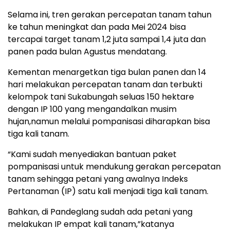
Selama ini, tren gerakan percepatan tanam tahun
ke tahun meningkat dan pada Mei 2024 bisa
tercapai target tanam 1,2 juta sampai 1,4 juta dan
panen pada bulan Agustus mendatang.
Kementan menargetkan tiga bulan panen dan 14
hari melakukan percepatan tanam dan terbukti
kelompok tani Sukabungah seluas 150 hektare
dengan IP 100 yang mengandalkan musim
hujan,namun melalui pompanisasi diharapkan bisa
tiga kali tanam.
“Kami sudah menyediakan bantuan paket
pompanisasi untuk mendukung gerakan percepatan
tanam sehingga petani yang awalnya Indeks
Pertanaman (IP) satu kali menjadi tiga kali tanam.
Bahkan, di Pandeglang sudah ada petani yang
melakukan IP empat kali tanam,”katanya