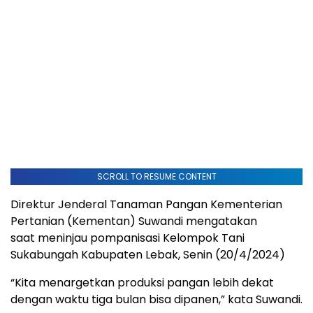
SCROLL TO RESUME CONTENT
Direktur Jenderal Tanaman Pangan Kementerian
Pertanian (Kementan) Suwandi mengatakan
saat meninjau pompanisasi Kelompok Tani
Sukabungah Kabupaten Lebak, Senin (20/4/2024)
“Kita menargetkan produksi pangan lebih dekat
dengan waktu tiga bulan bisa dipanen,” kata Suwandi.