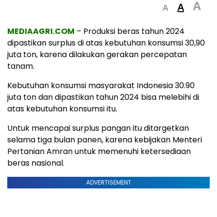
A
A
A
MEDIAAGRI.COM
– Produksi beras tahun 2024
dipastikan surplus di atas kebutuhan konsumsi 30,90
juta ton, karena dilakukan gerakan percepatan
tanam.
Kebutuhan konsumsi masyarakat Indonesia 30.90
juta ton dan dipastikan tahun 2024 bisa melebihi di
atas kebutuhan konsumsi itu.
Untuk mencapai surplus pangan itu ditargetkan
selama tiga bulan panen, karena kebijakan Menteri
Pertanian Amran untuk memenuhi ketersediaan
beras nasional.
ADVERTISEMENT