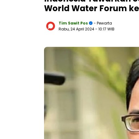
World Water Forum ke-
Tim Sawit Pos
- Pewarta
Rabu, 24 April 2024
- 10:17 WIB