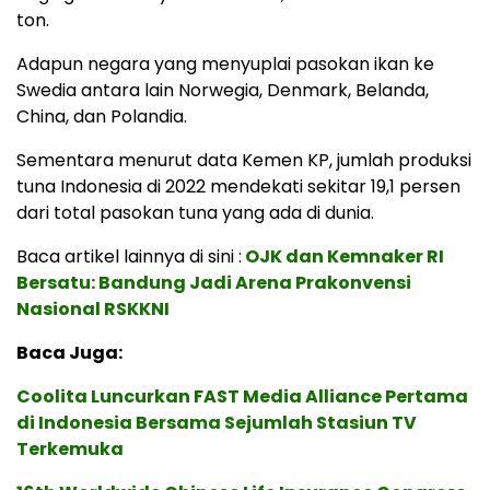
ton.
Adapun negara yang menyuplai pasokan ikan ke
Swedia antara lain Norwegia, Denmark, Belanda,
China, dan Polandia.
Sementara menurut data Kemen KP, jumlah produksi
tuna Indonesia di 2022 mendekati sekitar 19,1 persen
dari total pasokan tuna yang ada di dunia.
Baca artikel lainnya di sini :
OJK dan Kemnaker RI
Bersatu: Bandung Jadi Arena Prakonvensi
Nasional RSKKNI
Baca Juga:
Coolita Luncurkan FAST Media Alliance Pertama
di Indonesia Bersama Sejumlah Stasiun TV
Terkemuka