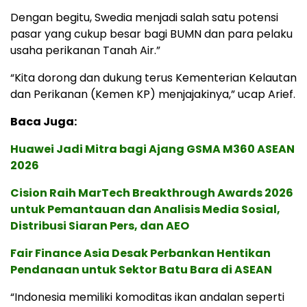
Dengan begitu, Swedia menjadi salah satu potensi
pasar yang cukup besar bagi BUMN dan para pelaku
usaha perikanan Tanah Air.”
“Kita dorong dan dukung terus Kementerian Kelautan
dan Perikanan (Kemen KP) menjajakinya,” ucap Arief.
Baca Juga:
Huawei Jadi Mitra bagi Ajang GSMA M360 ASEAN
2026
Cision Raih MarTech Breakthrough Awards 2026
untuk Pemantauan dan Analisis Media Sosial,
Distribusi Siaran Pers, dan AEO
Fair Finance Asia Desak Perbankan Hentikan
Pendanaan untuk Sektor Batu Bara di ASEAN
“Indonesia memiliki komoditas ikan andalan seperti