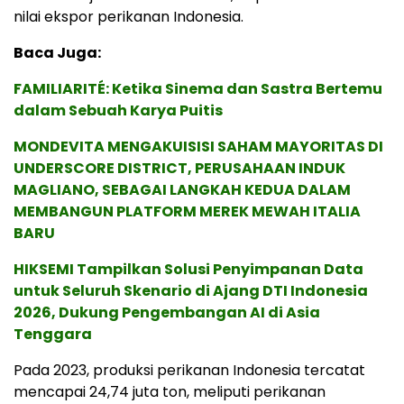
nilai ekspor perikanan Indonesia.
Baca Juga:
FAMILIARITÉ: Ketika Sinema dan Sastra Bertemu
dalam Sebuah Karya Puitis
MONDEVITA MENGAKUISISI SAHAM MAYORITAS DI
UNDERSCORE DISTRICT, PERUSAHAAN INDUK
MAGLIANO, SEBAGAI LANGKAH KEDUA DALAM
MEMBANGUN PLATFORM MEREK MEWAH ITALIA
BARU
HIKSEMI Tampilkan Solusi Penyimpanan Data
untuk Seluruh Skenario di Ajang DTI Indonesia
2026, Dukung Pengembangan AI di Asia
Tenggara
Pada 2023, produksi perikanan Indonesia tercatat
mencapai 24,74 juta ton, meliputi perikanan