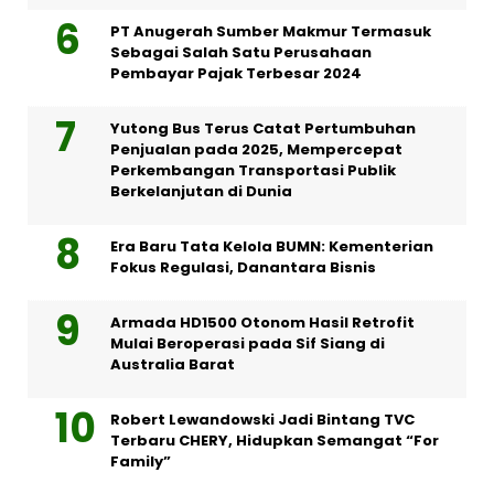
PT Anugerah Sumber Makmur Termasuk
Sebagai Salah Satu Perusahaan
Pembayar Pajak Terbesar 2024
Yutong Bus Terus Catat Pertumbuhan
Penjualan pada 2025, Mempercepat
Perkembangan Transportasi Publik
Berkelanjutan di Dunia
Era Baru Tata Kelola BUMN: Kementerian
Fokus Regulasi, Danantara Bisnis
Armada HD1500 Otonom Hasil Retrofit
Mulai Beroperasi pada Sif Siang di
Australia Barat
Robert Lewandowski Jadi Bintang TVC
Terbaru CHERY, Hidupkan Semangat “For
Family”