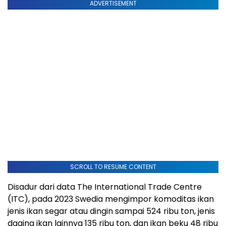
ADVERTISEMENT
SCROLL TO RESUME CONTENT
Disadur dari data The International Trade Centre
(ITC), pada 2023 Swedia mengimpor komoditas ikan
jenis ikan segar atau dingin sampai 524 ribu ton, jenis
daging ikan lainnya 135 ribu ton, dan ikan beku 48 ribu