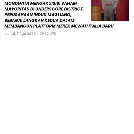
MONDEVITA MENGAKUISISI SAHAM
MAYORITAS DI UNDERSCORE DISTRICT,
PERUSAHAAN INDUK MAGLIANO,
SEBAGAI LANGKAH KEDUA DALAM
MEMBANGUN PLATFORM MEREK MEWAH ITALIA BARU
Jumat, 7 Agu 2026 - 09:32 WIB