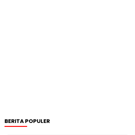
BERITA POPULER