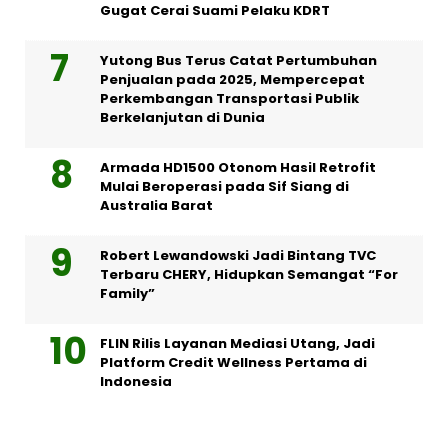
Gugat Cerai Suami Pelaku KDRT
Yutong Bus Terus Catat Pertumbuhan
Penjualan pada 2025, Mempercepat
Perkembangan Transportasi Publik
Berkelanjutan di Dunia
Armada HD1500 Otonom Hasil Retrofit
Mulai Beroperasi pada Sif Siang di
Australia Barat
Robert Lewandowski Jadi Bintang TVC
Terbaru CHERY, Hidupkan Semangat “For
Family”
FLIN Rilis Layanan Mediasi Utang, Jadi
Platform Credit Wellness Pertama di
Indonesia