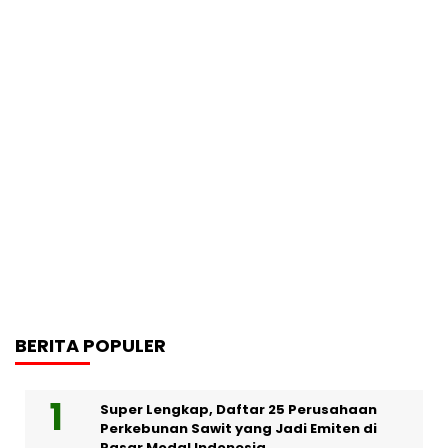
BERITA POPULER
Super Lengkap, Daftar 25 Perusahaan
Perkebunan Sawit yang Jadi Emiten di
Pasar Modal Indonesia