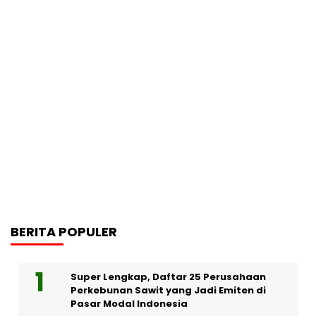
BERITA POPULER
Super Lengkap, Daftar 25 Perusahaan
Perkebunan Sawit yang Jadi Emiten di
Pasar Modal Indonesia