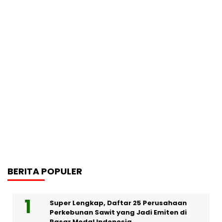
BERITA POPULER
Super Lengkap, Daftar 25 Perusahaan
Perkebunan Sawit yang Jadi Emiten di
Pasar Modal Indonesia