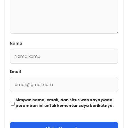
Nama
Email
Simpan nama, email, dan situs web saya pada
peramban ini untuk komentar saya berikutnya.