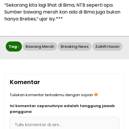
“Sekarang kita lagi lihat di Bima, NTB seperti apa.
Sumber bawang merah kan ada di Bima juga bukan
hanya Brebes,” ujar Isy.***
Tag :
Bawang Merah
Breaking News
Zulkifli Hasan
Komentar
Tuliskan komentar terbaikmu dengan sopan
Isi komentar sepenuhnya adalah tanggung jawab
pengguna