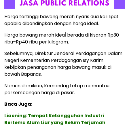
Harga tertinggi bawang merah nyaris dua kali lipat
apabila dibandingkan dengan harga ideal.
Harga bawang merah ideaĺ berada di kisaran Rp30
ribu–Rp40 ribu per kilogram.
Sebelumnya, Direktur Jenderal Perdagangan Dalam
Negeri Kementerian Perdagangan Isy Karim
kebijakan penanganan harga bawang masuk di
bawah Bapanas.
Namun demikian, Kemendag tetap memantau
perkembangan harga di pasar.
Baca Juga:
Liaoning: Tempat Ketangguhan Industri
Bertemu Alam Liar yang Belum Terjamah