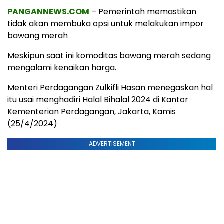
PANGANNEWS.COM
– Pemerintah memastikan
tidak akan membuka opsi untuk melakukan impor
bawang merah
Meskipun saat ini komoditas bawang merah sedang
mengalami kenaikan harga.
Menteri Perdagangan Zulkifli Hasan menegaskan hal
itu usai menghadiri Halal Bihalal 2024 di Kantor
Kementerian Perdagangan, Jakarta, Kamis
(25/4/2024)
ADVERTISEMENT