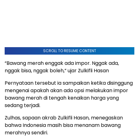
SCROLL TO RESUME CONTENT
“Bawang merah enggak ada impor. Nggak ada,
nggak bisa, nggak boleh,” ujar Zulkifli Hasan
Pernyataan tersebut ia sampaikan ketika disinggung
mengenai apakah akan ada opsi melakukan impor
bawang merah di tengah kenaikan harga yang
sedang terjadi.
Zulhas, sapaan akrab Zulkifli Hasan, menegaskan
bahwa Indonesia masih bisa menanam bawang
merahnya sendiri.