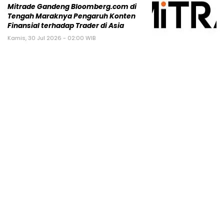
Mitrade Gandeng Bloomberg.com di
Tengah Maraknya Pengaruh Konten
Finansial terhadap Trader di Asia
Kamis, 30 Jul 2026 - 02:00 WIB