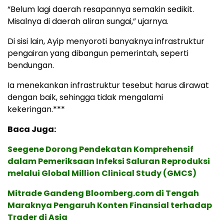
“Belum lagi daerah resapannya semakin sedikit.
Misalnya di daerah aliran sungai,” ujarnya.
Di sisi lain, Ayip menyoroti banyaknya infrastruktur
pengairan yang dibangun pemerintah, seperti
bendungan.
Ia menekankan infrastruktur tesebut harus dirawat
dengan baik, sehingga tidak mengalami
kekeringan.***
Baca Juga:
Seegene Dorong Pendekatan Komprehensif
dalam Pemeriksaan Infeksi Saluran Reproduksi
melalui Global Million Clinical Study (GMCS)
Mitrade Gandeng Bloomberg.com di Tengah
Maraknya Pengaruh Konten Finansial terhadap
Trader di Asia