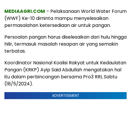
MEDIAAGRI.COM
– Pelaksanaan World Water Forum
(WWF) Ke-10 diminta mampu menyelesaikan
permasalahan ketersediaan air untuk pangan.
Persoalan pangan harus diselesaikan dari hulu hingga
hilir, termasuk masalah resapan air yang semakin
terbatas.
Koordinator Nasional Koalisi Rakyat untuk Kedaulatan
Pangan (KRKP) Ayip Said Abdullah mengatakan hal
itu dalam perbincangan bersama Pro3 RRI, Sabtu
(18/5/2024).
ADVERTISEMENT