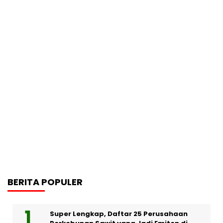
BERITA POPULER
Super Lengkap, Daftar 25 Perusahaan