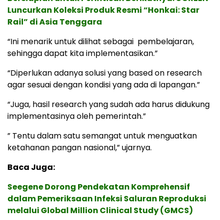
Luncurkan Koleksi Produk Resmi “Honkai: Star
Rail” di Asia Tenggara
“Ini menarik untuk dilihat sebagai pembelajaran,
sehingga dapat kita implementasikan.”
“Diperlukan adanya solusi yang based on research
agar sesuai dengan kondisi yang ada di lapangan.”
“Juga, hasil research yang sudah ada harus didukung
implementasinya oleh pemerintah.”
” Tentu dalam satu semangat untuk menguatkan
ketahanan pangan nasional,” ujarnya.
Baca Juga:
Seegene Dorong Pendekatan Komprehensif
dalam Pemeriksaan Infeksi Saluran Reproduksi
melalui Global Million Clinical Study (GMCS)