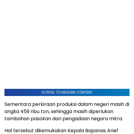
SCROLL TO RESUME CONTENT
Sementara perkiraan produksi dalam negeri masih di
angka 459 ribu ton, sehingga masih diperlukan
tambahan pasokan dari pengadaan negara mitra.
Hal tersebut dikemukakan Kepala Bapanas Arief