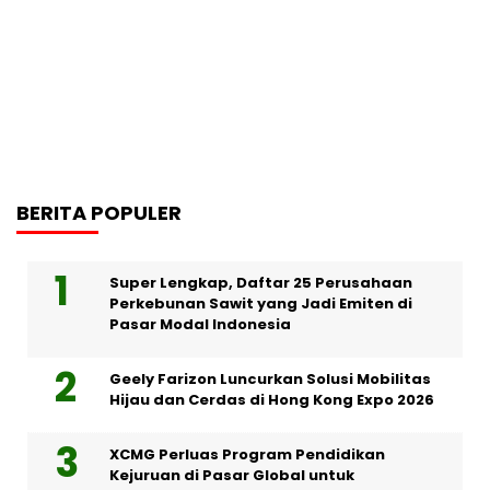
BERITA POPULER
Super Lengkap, Daftar 25 Perusahaan
Perkebunan Sawit yang Jadi Emiten di
Pasar Modal Indonesia
Geely Farizon Luncurkan Solusi Mobilitas
Hijau dan Cerdas di Hong Kong Expo 2026
XCMG Perluas Program Pendidikan
Kejuruan di Pasar Global untuk